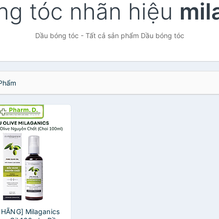
ng tóc nhãn hiệu
mil
Dầu bóng tóc - Tất cả sản phẩm Dầu bóng tóc
Phẩm
 HÃNG] Milaganics