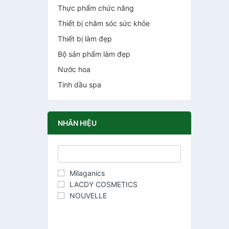
Thực phẩm chức năng
Thiết bị chăm sóc sức khỏe
Thiết bị làm đẹp
Bộ sản phẩm làm đẹp
Nước hoa
Tinh dầu spa
NHÃN HIỆU
Milaganics
LACDY COSMETICS
NOUVELLE