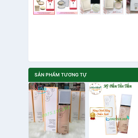
SẢN PHẨM TƯƠNG TỰ