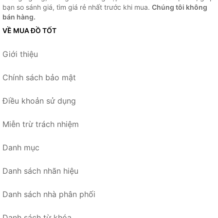
bạn so sánh giá, tìm giá rẻ nhất trước khi mua.
Chúng tôi không
bán hàng.
VỀ MUA ĐỒ TỐT
Giới thiệu
Chính sách bảo mật
Điều khoản sử dụng
Miễn trừ trách nhiệm
Danh mục
Danh sách nhãn hiệu
Danh sách nhà phân phối
Danh sách từ khóa