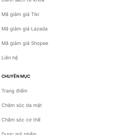
Mã giảm giá Tiki
Mã giảm giá Lazada
Mã giảm giá Shopee
Liên hệ
CHUYÊN MỤC
Trang điểm
Chăm sóc da mặt
Chăm sóc cơ thể
Dược mỹ phẩm