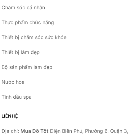
Chăm sóc cá nhân
Thực phẩm chức năng
Thiết bị chăm sóc sức khỏe
Thiết bị làm đẹp
Bộ sản phẩm làm đẹp
Nước hoa
Tinh dầu spa
LIÊN HỆ
Địa chỉ:
Mua Đồ Tốt
Điện Biên Phủ, Phường 6, Quận 3,