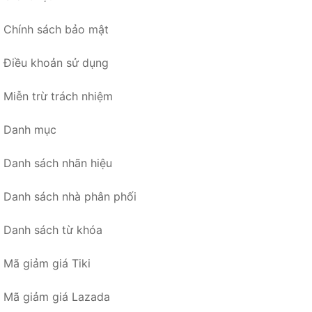
Chính sách bảo mật
Điều khoản sử dụng
Miễn trừ trách nhiệm
Danh mục
Danh sách nhãn hiệu
Danh sách nhà phân phối
Danh sách từ khóa
Mã giảm giá Tiki
Mã giảm giá Lazada