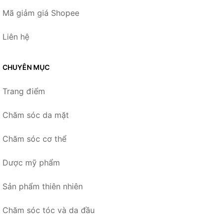
Mã giảm giá Shopee
Liên hệ
CHUYÊN MỤC
Trang điểm
Chăm sóc da mặt
Chăm sóc cơ thể
Dược mỹ phẩm
Sản phẩm thiên nhiên
Chăm sóc tóc và da đầu