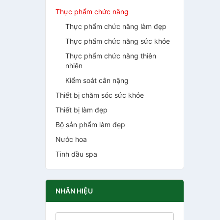
Thực phẩm chức năng
Thực phẩm chức năng làm đẹp
Thực phẩm chức năng sức khỏe
Thực phẩm chức năng thiên
nhiên
Kiểm soát cân nặng
Thiết bị chăm sóc sức khỏe
Thiết bị làm đẹp
Bộ sản phẩm làm đẹp
Nước hoa
Tinh dầu spa
NHÃN HIỆU