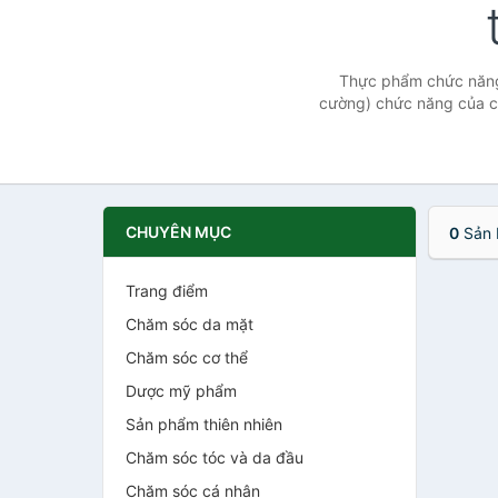
Thực phẩm chức năng 
cường) chức năng của cá
CHUYÊN MỤC
0
Sản 
Trang điểm
Chăm sóc da mặt
Chăm sóc cơ thể
Dược mỹ phẩm
Sản phẩm thiên nhiên
Chăm sóc tóc và da đầu
Chăm sóc cá nhân