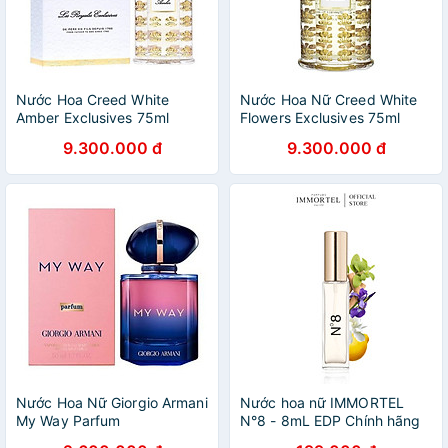
Nước Hoa Creed White
Nước Hoa Nữ Creed White
Amber Exclusives 75ml
Flowers Exclusives 75ml
9.300.000 đ
9.300.000 đ
Nước Hoa Nữ Giorgio Armani
Nước hoa nữ IMMORTEL
My Way Parfum
N°8 - 8mL EDP Chính hãng
Pháp