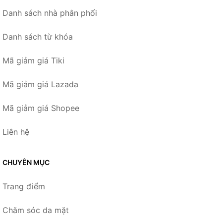
Danh sách nhà phân phối
Danh sách từ khóa
Mã giảm giá Tiki
Mã giảm giá Lazada
Mã giảm giá Shopee
Liên hệ
CHUYÊN MỤC
Trang điểm
Chăm sóc da mặt