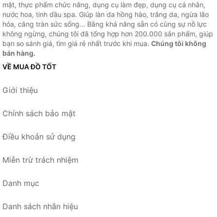
mặt, thực phẩm chức năng, dụng cụ làm đẹp, dụng cụ cá nhân,
nước hoa, tinh dầu spa. Giúp làn da hồng hào, trắng da, ngừa lão
hóa, căng tràn sức sống... Bằng khả năng sẵn có cùng sự nỗ lực
không ngừng, chúng tôi đã tổng hợp hơn 200.000 sản phẩm, giúp
bạn so sánh giá, tìm giá rẻ nhất trước khi mua.
Chúng tôi không
bán hàng.
VỀ MUA ĐỒ TỐT
Giới thiệu
Chính sách bảo mật
Điều khoản sử dụng
Miễn trừ trách nhiệm
Danh mục
Danh sách nhãn hiệu