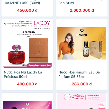
JASMINE L059 (30ml)
Edp 80ml
450.000 đ
2.600.000 đ
Nước Hoa Nữ Lacdy La
Nước Hoa Hasumi Eau De
Précieux 50ml
Parfum S5 35ml
490.000 đ
286.000 đ