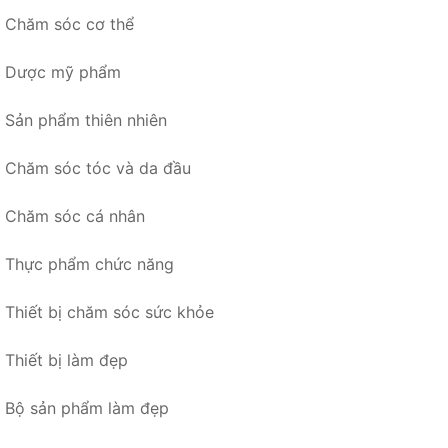
Chăm sóc cơ thể
Dược mỹ phẩm
Sản phẩm thiên nhiên
Chăm sóc tóc và da đầu
Chăm sóc cá nhân
Thực phẩm chức năng
Thiết bị chăm sóc sức khỏe
Thiết bị làm đẹp
Bộ sản phẩm làm đẹp