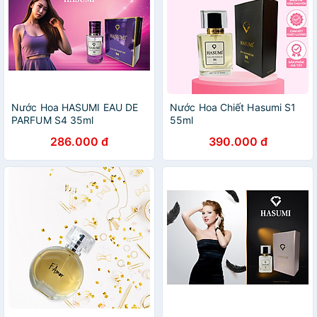
Nước Hoa HASUMI EAU DE
Nước Hoa Chiết Hasumi S1
PARFUM S4 35ml
55ml
286.000 đ
390.000 đ