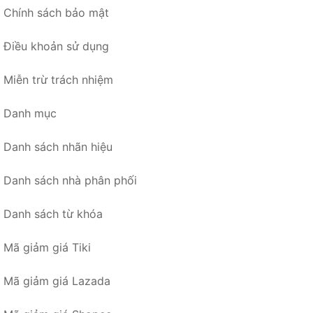
Chính sách bảo mật
Điều khoản sử dụng
Miễn trừ trách nhiệm
Danh mục
Danh sách nhãn hiệu
Danh sách nhà phân phối
Danh sách từ khóa
Mã giảm giá Tiki
Mã giảm giá Lazada