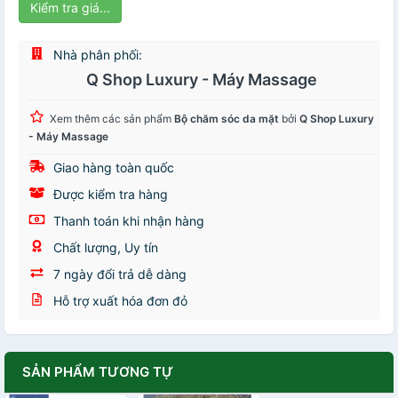
Kiểm tra giá...
Nhà phân phối:
Q Shop Luxury - Máy Massage
Xem thêm các sản phẩm
Bộ chăm sóc da mặt
bởi
Q Shop Luxury
- Máy Massage
Giao hàng toàn quốc
Được kiểm tra hàng
Thanh toán khi nhận hàng
Chất lượng, Uy tín
7 ngày đổi trả dễ dàng
Hỗ trợ xuất hóa đơn đỏ
SẢN PHẨM TƯƠNG TỰ