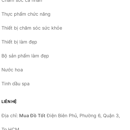
Chăm sóc cá nhân
Thực phẩm chức năng
Thiết bị chăm sóc sức khỏe
Thiết bị làm đẹp
Bộ sản phẩm làm đẹp
Nước hoa
Tinh dầu spa
LIÊN HỆ
Địa chỉ:
Mua Đồ Tốt
Điện Biên Phủ, Phường 6, Quận 3,
Tp.HCM