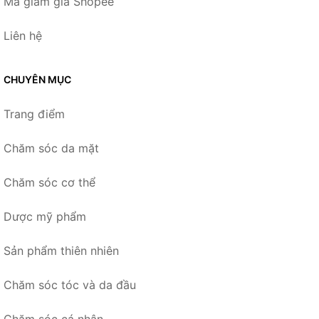
Mã giảm giá Shopee
Liên hệ
CHUYÊN MỤC
Trang điểm
Chăm sóc da mặt
Chăm sóc cơ thể
Dược mỹ phẩm
Sản phẩm thiên nhiên
Chăm sóc tóc và da đầu