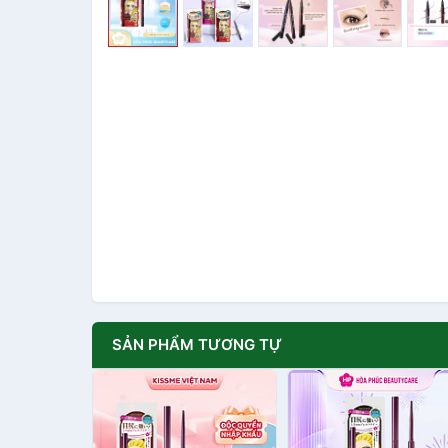
SẢN PHẨM TƯƠNG TỰ