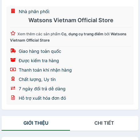
Nhà phân phối:
Watsons Vietnam Official Store
Xem thêm các sản phẩm
Cọ, dụng cụ trang điểm
bởi
Watsons
Vietnam Official Store
Giao hàng toàn quốc
Được kiểm tra hàng
Thanh toán khi nhận hàng
Chất lượng, Uy tín
7 ngày đổi trả dễ dàng
Hỗ trợ xuất hóa đơn đỏ
GIỚI THIỆU
CHI TIẾT