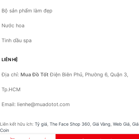
Bộ sản phẩm làm đẹp
Nước hoa
Tinh dầu spa
LIÊN HỆ
Địa chỉ:
Mua Đồ Tốt
Điện Biên Phủ, Phường 6, Quận 3,
Tp.HCM
Email: lienhe@muadotot.com
Liên kết hữu ích:
Tỷ giá
,
The Face Shop 360
,
Giá Vàng
,
Web Giá
,
Giá
Coin