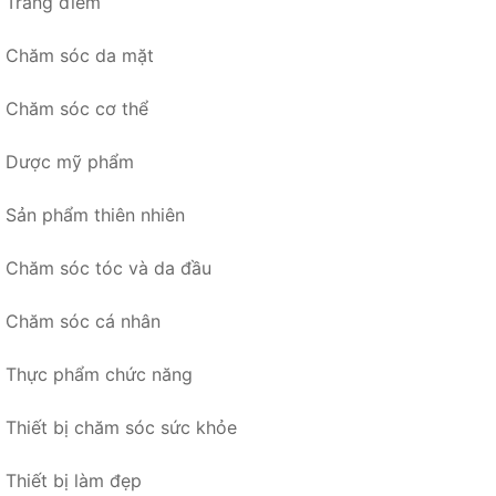
Trang điểm
Chăm sóc da mặt
Chăm sóc cơ thể
Dược mỹ phẩm
Sản phẩm thiên nhiên
Chăm sóc tóc và da đầu
Chăm sóc cá nhân
Thực phẩm chức năng
Thiết bị chăm sóc sức khỏe
Thiết bị làm đẹp