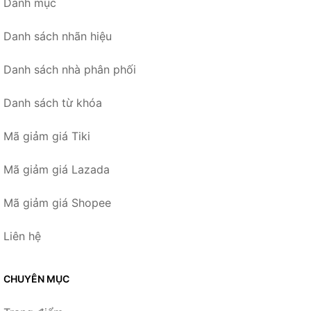
Danh mục
Danh sách nhãn hiệu
Danh sách nhà phân phối
Danh sách từ khóa
Mã giảm giá Tiki
Mã giảm giá Lazada
Mã giảm giá Shopee
Liên hệ
CHUYÊN MỤC