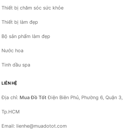
Thiết bị chăm sóc sức khỏe
Thiết bị làm đẹp
Bộ sản phẩm làm đẹp
Nước hoa
Tinh dầu spa
LIÊN HỆ
Địa chỉ:
Mua Đồ Tốt
Điện Biên Phủ, Phường 6, Quận 3,
Tp.HCM
Email: lienhe@muadotot.com