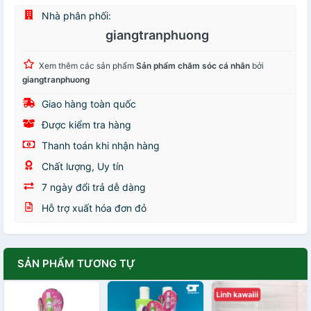
Nhà phân phối:
giangtranphuong
Xem thêm các sản phẩm
Sản phẩm chăm sóc cá nhân
bởi
giangtranphuong
Giao hàng toàn quốc
Được kiểm tra hàng
Thanh toán khi nhận hàng
Chất lượng, Uy tín
7 ngày đổi trả dễ dàng
Hỗ trợ xuất hóa đơn đỏ
SẢN PHẨM TƯƠNG TỰ