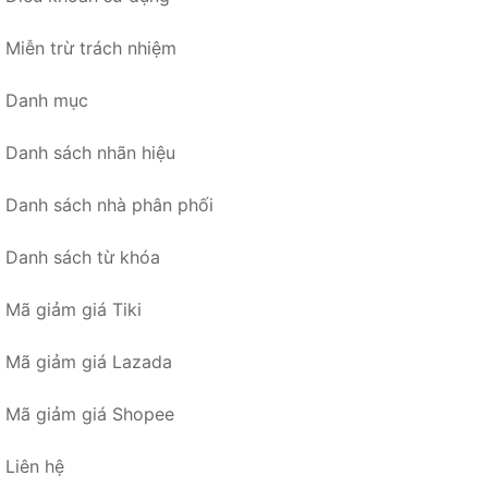
Miễn trừ trách nhiệm
Danh mục
Danh sách nhãn hiệu
Danh sách nhà phân phối
Danh sách từ khóa
Mã giảm giá Tiki
Mã giảm giá Lazada
Mã giảm giá Shopee
Liên hệ