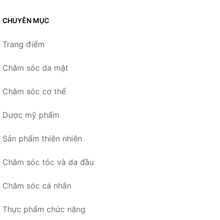
CHUYÊN MỤC
Trang điểm
Chăm sóc da mặt
Chăm sóc cơ thể
Dược mỹ phẩm
Sản phẩm thiên nhiên
Chăm sóc tóc và da đầu
Chăm sóc cá nhân
Thực phẩm chức năng