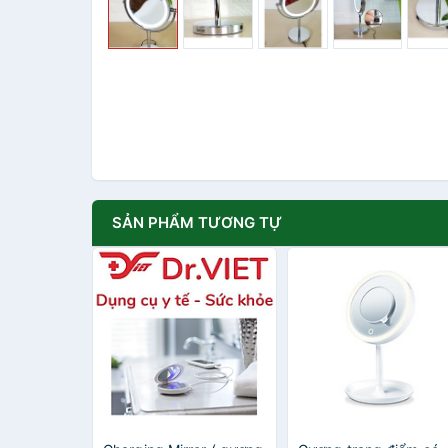
SẢN PHẨM TƯƠNG TỰ