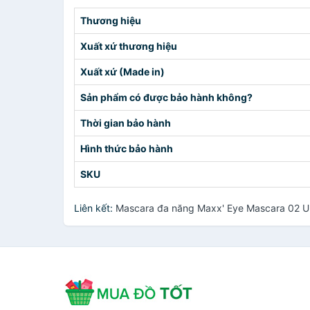
Thương hiệu
Xuất xứ thương hiệu
Xuất xứ (Made in)
Sản phẩm có được bảo hành không?
Thời gian bảo hành
Hình thức bảo hành
SKU
Liên kết:
Mascara đa năng Maxx' Eye Mascara 02 U