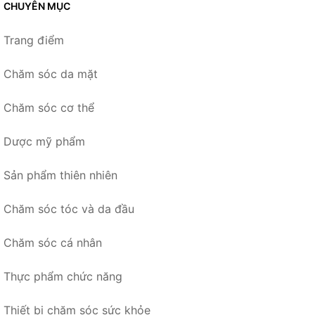
CHUYÊN MỤC
Trang điểm
Chăm sóc da mặt
Chăm sóc cơ thể
Dược mỹ phẩm
Sản phẩm thiên nhiên
Chăm sóc tóc và da đầu
Chăm sóc cá nhân
Thực phẩm chức năng
Thiết bị chăm sóc sức khỏe