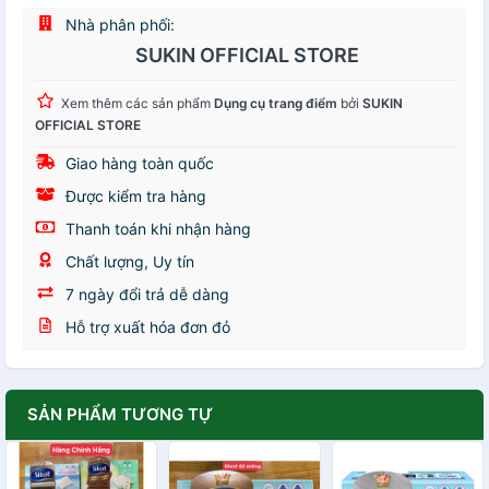
Nhà phân phối:
SUKIN OFFICIAL STORE
Xem thêm các sản phẩm
Dụng cụ trang điểm
bởi
SUKIN
OFFICIAL STORE
Giao hàng toàn quốc
Được kiểm tra hàng
Thanh toán khi nhận hàng
Chất lượng, Uy tín
7 ngày đổi trả dễ dàng
Hỗ trợ xuất hóa đơn đỏ
SẢN PHẨM TƯƠNG TỰ