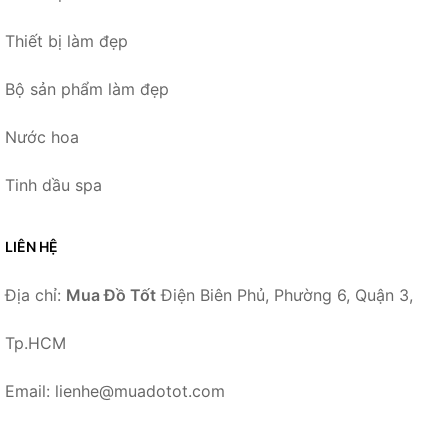
Thiết bị làm đẹp
Bộ sản phẩm làm đẹp
Nước hoa
Tinh dầu spa
LIÊN HỆ
Địa chỉ:
Mua Đồ Tốt
Điện Biên Phủ, Phường 6, Quận 3,
Tp.HCM
Email: lienhe@muadotot.com