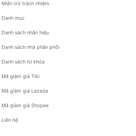
Miễn trừ trách nhiệm
Danh mục
Danh sách nhãn hiệu
Danh sách nhà phân phối
Danh sách từ khóa
Mã giảm giá Tiki
Mã giảm giá Lazada
Mã giảm giá Shopee
Liên hệ