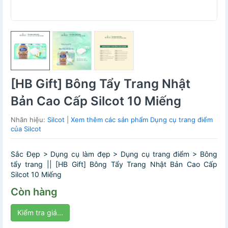
[HB Gift] Bông Tẩy Trang Nhật
Bản Cao Cấp Silcot 10 Miếng
Nhãn hiệu:
Silcot
|
Xem thêm các sản phẩm Dụng cụ trang điểm
của Silcot
Sắc Đẹp > Dụng cụ làm đẹp > Dụng cụ trang điểm > Bông
tẩy trang || [HB Gift] Bông Tẩy Trang Nhật Bản Cao Cấp
Silcot 10 Miếng
Còn hàng
Kiểm tra giá...