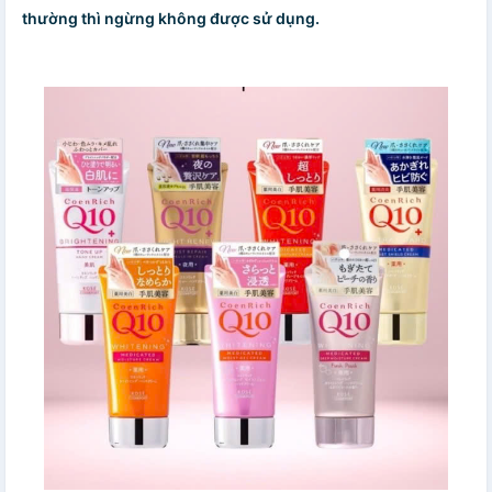
thường thì ngừng không được sử dụng.