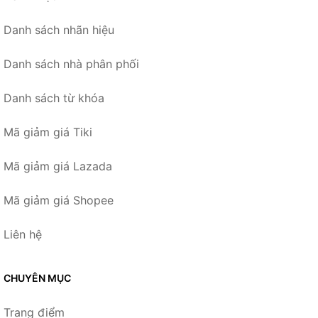
Danh sách nhãn hiệu
Danh sách nhà phân phối
Danh sách từ khóa
Mã giảm giá Tiki
Mã giảm giá Lazada
Mã giảm giá Shopee
Liên hệ
CHUYÊN MỤC
Trang điểm