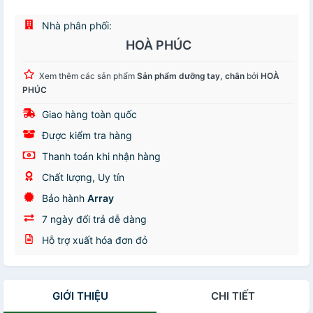
Nhà phân phối:
HOÀ PHÚC
Xem thêm các sản phẩm
Sản phẩm dưỡng tay, chân
bởi
HOÀ
PHÚC
Giao hàng toàn quốc
Được kiểm tra hàng
Thanh toán khi nhận hàng
Chất lượng, Uy tín
Bảo hành
Array
7 ngày đổi trả dễ dàng
Hỗ trợ xuất hóa đơn đỏ
GIỚI THIỆU
CHI TIẾT