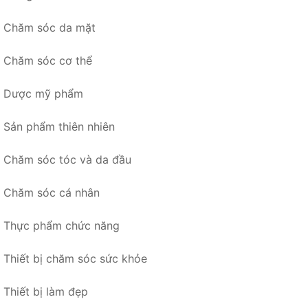
Chăm sóc da mặt
Chăm sóc cơ thể
Dược mỹ phẩm
Sản phẩm thiên nhiên
Chăm sóc tóc và da đầu
Chăm sóc cá nhân
Thực phẩm chức năng
Thiết bị chăm sóc sức khỏe
Thiết bị làm đẹp