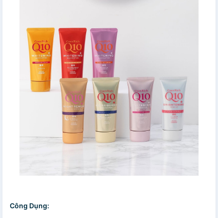
Công Dụng: