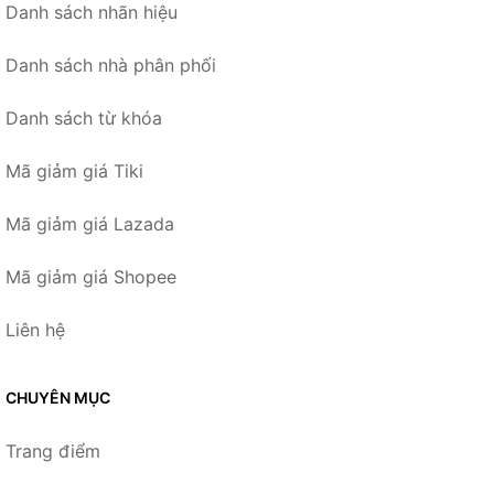
Danh sách nhãn hiệu
Danh sách nhà phân phối
Danh sách từ khóa
Mã giảm giá Tiki
Mã giảm giá Lazada
Mã giảm giá Shopee
Liên hệ
CHUYÊN MỤC
Trang điểm