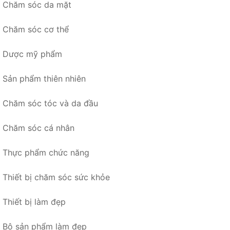
Chăm sóc da mặt
Chăm sóc cơ thể
Dược mỹ phẩm
Sản phẩm thiên nhiên
Chăm sóc tóc và da đầu
Chăm sóc cá nhân
Thực phẩm chức năng
Thiết bị chăm sóc sức khỏe
Thiết bị làm đẹp
Bộ sản phẩm làm đẹp