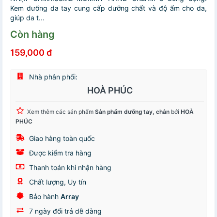
Kem dưỡng da tay cung cấp dưỡng chất và độ ẩm cho da,
giúp da t...
Còn hàng
159,000 đ
Nhà phân phối:
HOÀ PHÚC
Xem thêm các sản phẩm
Sản phẩm dưỡng tay, chân
bởi
HOÀ
PHÚC
Giao hàng toàn quốc
Được kiểm tra hàng
Thanh toán khi nhận hàng
Chất lượng, Uy tín
Bảo hành
Array
7 ngày đổi trả dễ dàng