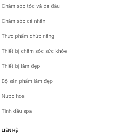
Chăm sóc tóc và da đầu
Chăm sóc cá nhân
Thực phẩm chức năng
Thiết bị chăm sóc sức khỏe
Thiết bị làm đẹp
Bộ sản phẩm làm đẹp
Nước hoa
Tinh dầu spa
LIÊN HỆ