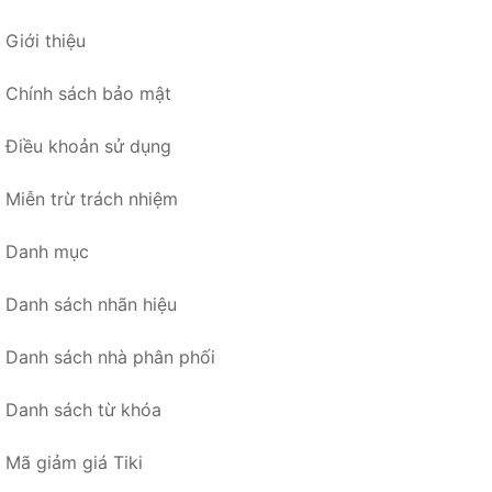
Giới thiệu
Chính sách bảo mật
Điều khoản sử dụng
Miễn trừ trách nhiệm
Danh mục
Danh sách nhãn hiệu
Danh sách nhà phân phối
Danh sách từ khóa
Mã giảm giá Tiki