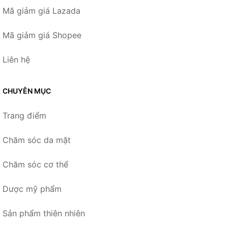
Mã giảm giá Lazada
Mã giảm giá Shopee
Liên hệ
CHUYÊN MỤC
Trang điểm
Chăm sóc da mặt
Chăm sóc cơ thể
Dược mỹ phẩm
Sản phẩm thiên nhiên