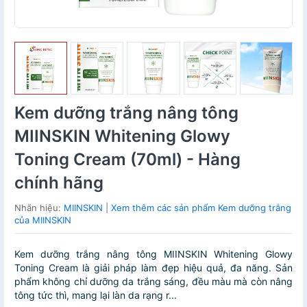
Kem dưỡng trắng nâng tông
MIINSKIN Whitening Glowy
Toning Cream (70ml) - Hàng
chính hãng
Nhãn hiệu:
MIINSKIN
|
Xem thêm các sản phẩm Kem dưỡng trắng
của MIINSKIN
Kem dưỡng trắng nâng tông MIINSKIN Whitening Glowy
Toning Cream là giải pháp làm đẹp hiệu quả, đa năng. Sản
phẩm không chỉ dưỡng da trắng sáng, đều màu mà còn nâng
tông tức thì, mang lại làn da rạng r...