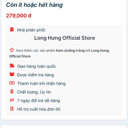
Còn ít hoặc hết hàng
279,000 đ
Nhà phân phối:
Long Hưng Official Store
Xem thêm các sản phẩm
Kem dưỡng trắng
bởi
Long Hưng
Official Store
Giao hàng toàn quốc
Được kiểm tra hàng
Thanh toán khi nhận hàng
Chất lượng, Uy tín
7 ngày đổi trả dễ dàng
Hỗ trợ xuất hóa đơn đỏ