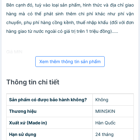
Bên cạnh đó, tuỳ vào loại sản phẩm, hình thức và địa chỉ giao
hàng mà có thể phát sinh thêm chi phí khác như phí vận
chuyển, phụ phí hàng cồng kềnh, thuế nhập khẩu (đối với đơn
hàng giao từ nước ngoài có giá trị trên 1 triệu đồng).....
Giá MIN
Xem thêm thông tin sản phẩm
Thông tin chi tiết
Sản phẩm có được bảo hành không?
Không
Thương hiệu
MIINSKIN
Xuất xứ (Made in)
Hàn Quốc
Hạn sử dụng
24 tháng