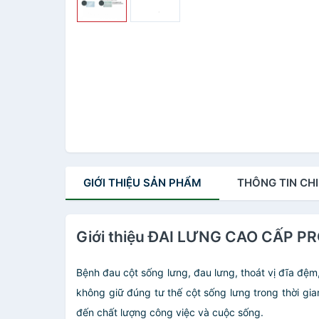
GIỚI THIỆU
SẢN PHẨM
THÔNG TIN
CHI
Giới thiệu ĐAI LƯNG CAO CẤP
Bệnh đau cột sống lưng, đau lưng, thoát vị đĩa đệm,
không giữ đúng tư thế cột sống lưng trong thời gi
đến chất lượng công việc và cuộc sống.