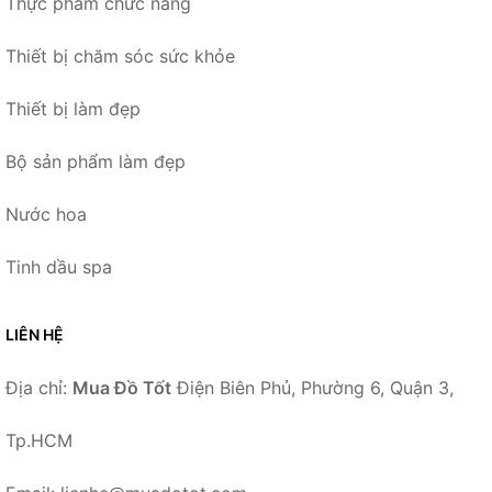
Thực phẩm chức năng
Thiết bị chăm sóc sức khỏe
Thiết bị làm đẹp
Bộ sản phẩm làm đẹp
Nước hoa
Tinh dầu spa
LIÊN HỆ
Địa chỉ:
Mua Đồ Tốt
Điện Biên Phủ, Phường 6, Quận 3,
Tp.HCM