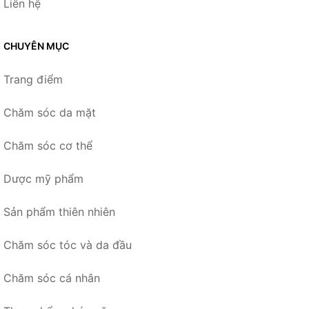
Liên hệ
CHUYÊN MỤC
Trang điểm
Chăm sóc da mặt
Chăm sóc cơ thể
Dược mỹ phẩm
Sản phẩm thiên nhiên
Chăm sóc tóc và da đầu
Chăm sóc cá nhân