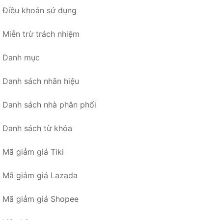
Điều khoản sử dụng
Miễn trừ trách nhiệm
Danh mục
Danh sách nhãn hiệu
Danh sách nhà phân phối
Danh sách từ khóa
Mã giảm giá Tiki
Mã giảm giá Lazada
Mã giảm giá Shopee