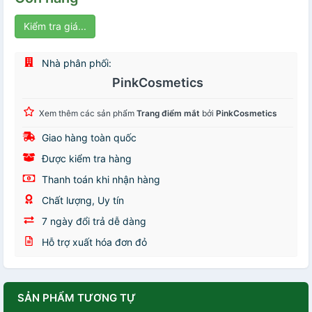
Kiểm tra giá...
Nhà phân phối:
PinkCosmetics
Xem thêm các sản phẩm
Trang điểm mắt
bởi
PinkCosmetics
Giao hàng toàn quốc
Được kiểm tra hàng
Thanh toán khi nhận hàng
Chất lượng, Uy tín
7 ngày đổi trả dễ dàng
Hỗ trợ xuất hóa đơn đỏ
SẢN PHẨM TƯƠNG TỰ