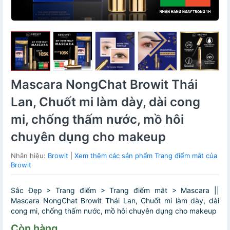
Mascara NongChat Browit Thái
Lan, Chuốt mi làm dày, dài cong
mi, chống thấm nước, mồ hôi
chuyên dụng cho makeup
Nhãn hiệu:
Browit
|
Xem thêm các sản phẩm Trang điểm mắt của
Browit
Sắc Đẹp > Trang điểm > Trang điểm mắt > Mascara ||
Mascara NongChat Browit Thái Lan, Chuốt mi làm dày, dài
cong mi, chống thấm nước, mồ hôi chuyên dụng cho makeup
Còn hàng