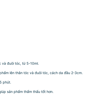
 và đuôi tóc, từ 5-10ml.
 phẩm lên thân tóc và đuôi tóc, cách da đầu 2-3cm.
5 phút.
giúp sản phẩm thẩm thấu tốt hơn.