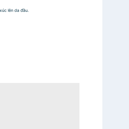
xúc lên da đầu.