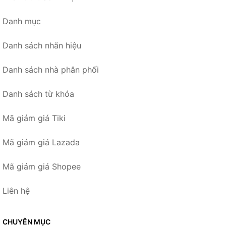
Danh mục
Danh sách nhãn hiệu
Danh sách nhà phân phối
Danh sách từ khóa
Mã giảm giá Tiki
Mã giảm giá Lazada
Mã giảm giá Shopee
Liên hệ
CHUYÊN MỤC