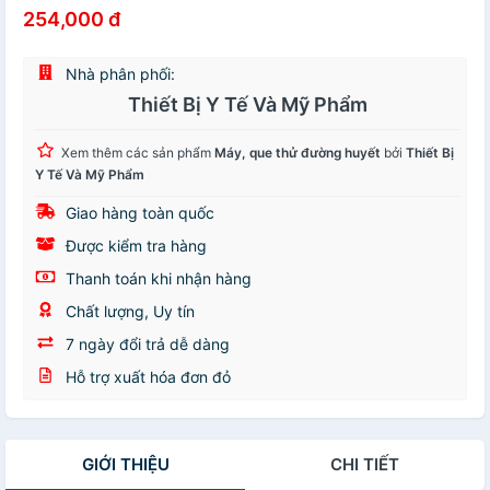
254,000 đ
Nhà phân phối:
Thiết Bị Y Tế Và Mỹ Phẩm
Xem thêm các sản phẩm
Máy, que thử đường huyết
bởi
Thiết Bị
Y Tế Và Mỹ Phẩm
Giao hàng toàn quốc
Được kiểm tra hàng
Thanh toán khi nhận hàng
Chất lượng, Uy tín
7 ngày đổi trả dễ dàng
Hỗ trợ xuất hóa đơn đỏ
GIỚI THIỆU
CHI TIẾT