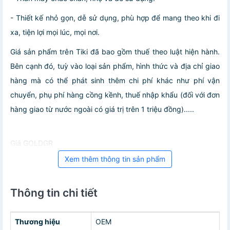
- Thiết kế nhỏ gọn, dễ sử dụng, phù hợp để mang theo khi đi
xa, tiện lợi mọi lúc, mọi nơi.
Giá sản phẩm trên Tiki đã bao gồm thuế theo luật hiện hành.
Bên cạnh đó, tuỳ vào loại sản phẩm, hình thức và địa chỉ giao
hàng mà có thể phát sinh thêm chi phí khác như phí vận
chuyển, phụ phí hàng cồng kềnh, thuế nhập khẩu (đối với đơn
hàng giao từ nước ngoài có giá trị trên 1 triệu đồng).....
Giá GOLDGR
Xem thêm thông tin sản phẩm
Thông tin chi tiết
Thương hiệu
OEM