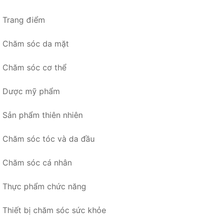
Trang điểm
Chăm sóc da mặt
Chăm sóc cơ thể
Dược mỹ phẩm
Sản phẩm thiên nhiên
Chăm sóc tóc và da đầu
Chăm sóc cá nhân
Thực phẩm chức năng
Thiết bị chăm sóc sức khỏe