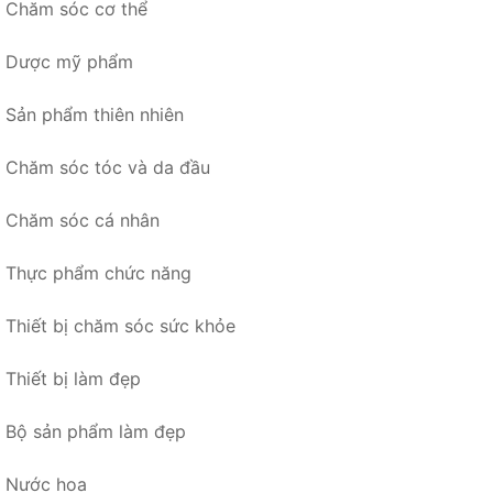
Chăm sóc cơ thể
Dược mỹ phẩm
Sản phẩm thiên nhiên
Chăm sóc tóc và da đầu
Chăm sóc cá nhân
Thực phẩm chức năng
Thiết bị chăm sóc sức khỏe
Thiết bị làm đẹp
Bộ sản phẩm làm đẹp
Nước hoa