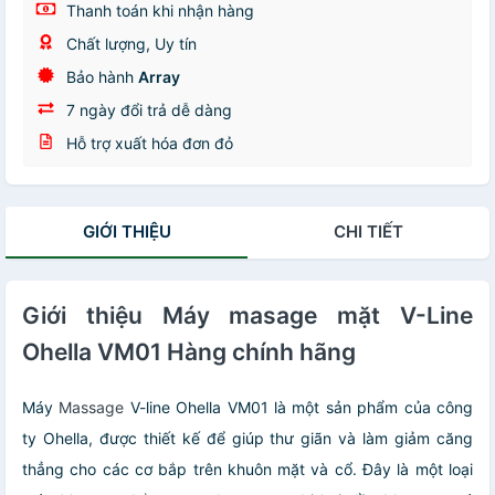
Thanh toán khi nhận hàng
Chất lượng, Uy tín
Bảo hành
Array
7 ngày đổi trả dễ dàng
Hỗ trợ xuất hóa đơn đỏ
GIỚI THIỆU
CHI TIẾT
Giới thiệu Máy masage mặt V-Line
Ohella VM01 Hàng chính hãng
Máy
Massage
V-line Ohella VM01 là một sản phẩm của công
ty Ohella, được thiết kế để giúp thư giãn và làm giảm căng
thẳng cho các cơ bắp trên khuôn mặt và cổ. Đây là một loại