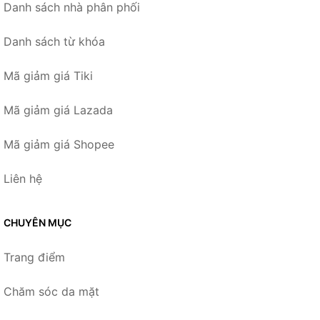
Danh sách nhà phân phối
Danh sách từ khóa
Mã giảm giá Tiki
Mã giảm giá Lazada
Mã giảm giá Shopee
Liên hệ
CHUYÊN MỤC
Trang điểm
Chăm sóc da mặt