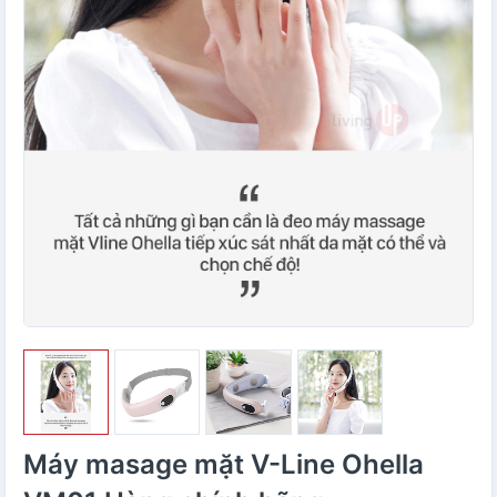
Máy masage mặt V-Line Ohella