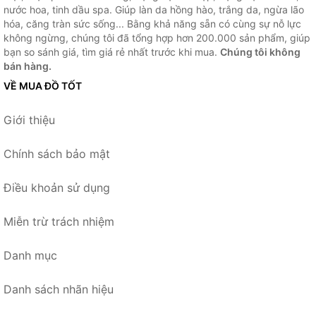
nước hoa, tinh dầu spa. Giúp làn da hồng hào, trắng da, ngừa lão
hóa, căng tràn sức sống... Bằng khả năng sẵn có cùng sự nỗ lực
không ngừng, chúng tôi đã tổng hợp hơn 200.000 sản phẩm, giúp
bạn so sánh giá, tìm giá rẻ nhất trước khi mua.
Chúng tôi không
bán hàng.
VỀ MUA ĐỒ TỐT
Giới thiệu
Chính sách bảo mật
Điều khoản sử dụng
Miễn trừ trách nhiệm
Danh mục
Danh sách nhãn hiệu