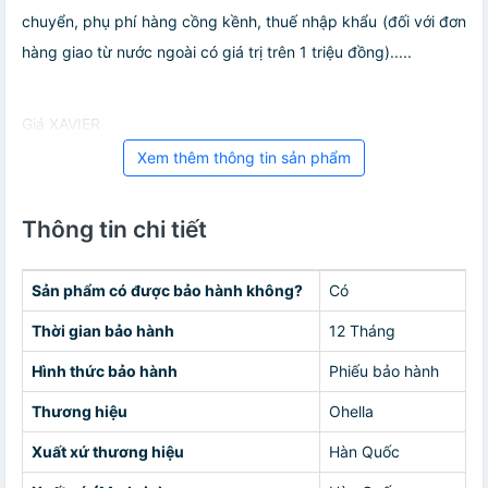
chuyển, phụ phí hàng cồng kềnh, thuế nhập khẩu (đối với đơn
hàng giao từ nước ngoài có giá trị trên 1 triệu đồng).....
Giá XAVIER
Xem thêm thông tin sản phẩm
Thông tin chi tiết
Sản phẩm có được bảo hành không?
Có
Thời gian bảo hành
12 Tháng
Hình thức bảo hành
Phiếu bảo hành
Thương hiệu
Ohella
Xuất xứ thương hiệu
Hàn Quốc