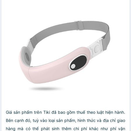
Giá sản phẩm trên Tiki đã bao gồm thuế theo luật hiện hành.
Bên cạnh đó, tuỳ vào loại sản phẩm, hình thức và địa chỉ giao
hàng mà có thể phát sinh thêm chi phí khác như phí vận