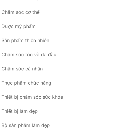
Chăm sóc cơ thể
Dược mỹ phẩm
Sản phẩm thiên nhiên
Chăm sóc tóc và da đầu
Chăm sóc cá nhân
Thực phẩm chức năng
Thiết bị chăm sóc sức khỏe
Thiết bị làm đẹp
Bộ sản phẩm làm đẹp