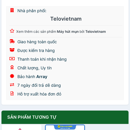
Nhà phân phối:
Telovietnam
Xem thêm các sản phẩm
Máy hút mụn
bởi
Telovietnam
Giao hàng toàn quốc
Được kiểm tra hàng
Thanh toán khi nhận hàng
Chất lượng, Uy tín
Bảo hành
Array
7 ngày đổi trả dễ dàng
Hỗ trợ xuất hóa đơn đỏ
SẢN PHẨM TƯƠNG TỰ