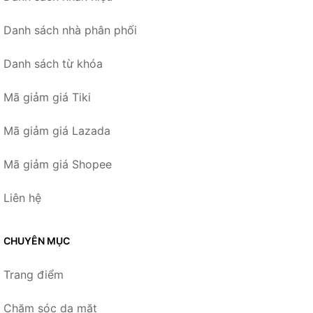
Danh sách nhà phân phối
Danh sách từ khóa
Mã giảm giá Tiki
Mã giảm giá Lazada
Mã giảm giá Shopee
Liên hệ
CHUYÊN MỤC
Trang điểm
Chăm sóc da mặt