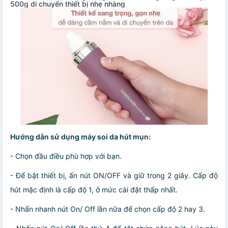
500g di chuyển thiết bị nhẹ nhàng
Hướng dẫn sử dụng máy soi da hút mụn:
- Chọn đầu điều phù hợp với bạn.
- Để bật thiết bị, ấn nút ON/OFF và giữ trong 2 giây. Cấp độ
hút mặc định là cấp độ 1, ở mức cài đặt thấp nhất.
- Nhấn nhanh nút On/ Off lần nữa để chọn cấp độ 2 hay 3.