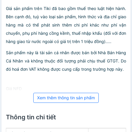
Giá sản phẩm trên Tiki đã bao gồm thuế theo luật hiện hành.
Bên cạnh đó, tuỳ vào loại sản phẩm, hình thức và địa chỉ giao
hàng mà có thể phát sinh thêm chi phí khác như phí vận
chuyển, phụ phí hàng cồng kềnh, thuế nhập khẩu (đối với đơn
hàng giao từ nước ngoài có giá trị trên 1 triệu đồng).....
Sản phẩm này là tài sản cá nhân được bán bởi Nhà Bán Hàng
Cá Nhân và không thuộc đối tượng phải chịu thuế GTGT. Do
đó hoá đơn VAT không được cung cấp trong trường hợp này.
Giá NFD
Xem thêm thông tin sản phẩm
Thông tin chi tiết