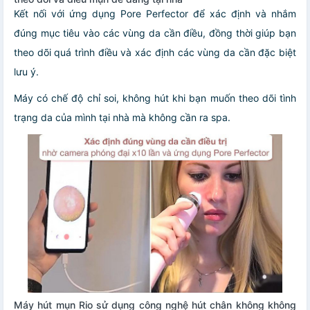
Kết nối với ứng dụng Pore Perfector để xác định và nhắm
đúng mục tiêu vào các vùng da cần điều, đồng thời giúp bạn
theo dõi quá trình điều và xác định các vùng da cần đặc biệt
lưu ý.
Máy có chế độ chỉ soi, không hút khi bạn muốn theo dõi tình
trạng da của mình tại nhà mà không cần ra spa.
Máy hút mụn Rio sử dụng công nghệ hút chân không không