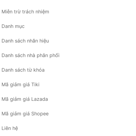
Miễn trừ trách nhiệm
Danh mục
Danh sách nhãn hiệu
Danh sách nhà phân phối
Danh sách từ khóa
Mã giảm giá Tiki
Mã giảm giá Lazada
Mã giảm giá Shopee
Liên hệ