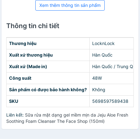
Xem thêm thông tin sản phẩm
Thông tin chi tiết
Thương hiệu
LocknLock
Xuất xứ thương hiệu
Hàn Quốc
Xuất xứ (Made in)
Hàn Quốc / Trung Quố
Công suất
48W
Sản phẩm có được bảo hành không?
Không
SKU
5698597589438
Liên kết:
Sữa rửa mặt dạng gel mềm mịn da Jeju Aloe Fresh
Soothing Foam Cleanser The Face Shop (150ml)