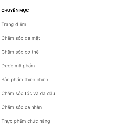
CHUYÊN MỤC
Trang điểm
Chăm sóc da mặt
Chăm sóc cơ thể
Dược mỹ phẩm
Sản phẩm thiên nhiên
Chăm sóc tóc và da đầu
Chăm sóc cá nhân
Thực phẩm chức năng