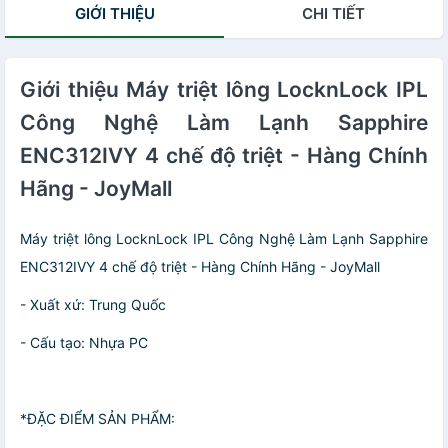
GIỚI THIỆU
CHI TIẾT
Giới thiệu Máy triệt lông LocknLock IPL
Công Nghệ Làm Lạnh Sapphire
ENC312IVY 4 chế độ triệt - Hàng Chính
Hãng - JoyMall
Máy triệt lông LocknLock IPL Công Nghệ Làm Lạnh Sapphire
ENC312IVY 4 chế độ triệt - Hàng Chính Hãng - JoyMall
- Xuất xứ: Trung Quốc
- Cấu tạo: Nhựa PC
*ĐẶC ĐIỂM SẢN PHẨM: