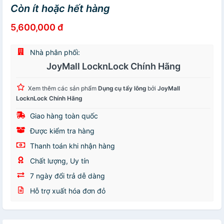
Còn ít hoặc hết hàng
5,600,000 đ
Nhà phân phối:
JoyMall LocknLock Chính Hãng
Xem thêm các sản phẩm
Dụng cụ tẩy lông
bởi
JoyMall
LocknLock Chính Hãng
Giao hàng toàn quốc
Được kiểm tra hàng
Thanh toán khi nhận hàng
Chất lượng, Uy tín
7 ngày đổi trả dễ dàng
Hỗ trợ xuất hóa đơn đỏ