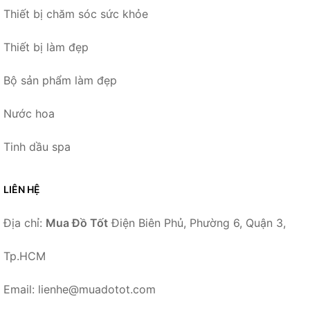
Thiết bị chăm sóc sức khỏe
Thiết bị làm đẹp
Bộ sản phẩm làm đẹp
Nước hoa
Tinh dầu spa
LIÊN HỆ
Địa chỉ:
Mua Đồ Tốt
Điện Biên Phủ, Phường 6, Quận 3,
Tp.HCM
Email: lienhe@muadotot.com