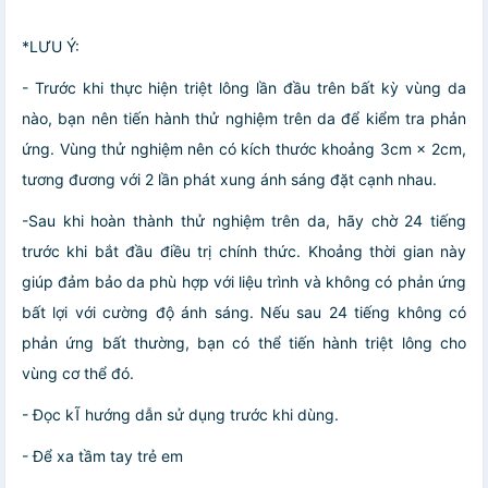
*LƯU Ý:
- Trước khi thực hiện triệt lông lần đầu trên bất kỳ vùng da
nào, bạn nên tiến hành thử nghiệm trên da để kiểm tra phản
ứng. Vùng thử nghiệm nên có kích thước khoảng 3cm × 2cm,
tương đương với 2 lần phát xung ánh sáng đặt cạnh nhau.
-Sau khi hoàn thành thử nghiệm trên da, hãy chờ 24 tiếng
trước khi bắt đầu điều trị chính thức. Khoảng thời gian này
giúp đảm bảo da phù hợp với liệu trình và không có phản ứng
bất lợi với cường độ ánh sáng. Nếu sau 24 tiếng không có
phản ứng bất thường, bạn có thể tiến hành triệt lông cho
vùng cơ thể đó.
- Đọc kĨ hướng dẫn sử dụng trước khi dùng.
- Để xa tầm tay trẻ em