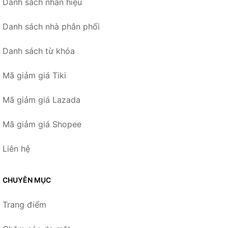
Danh sách nhãn hiệu
Danh sách nhà phân phối
Danh sách từ khóa
Mã giảm giá Tiki
Mã giảm giá Lazada
Mã giảm giá Shopee
Liên hệ
CHUYÊN MỤC
Trang điểm