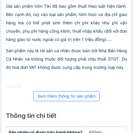
Giá sản phẩm trên Tiki đã bao gồm thuế theo luật hiện hành.
Bên cạnh đó, tuỳ vào loại sản phẩm, hình thức và địa chỉ giao
hàng mà có thể phát sinh thêm chi phí khác như phí vận
chuyển, phụ phí hàng cồng kềnh, thuế nhập khẩu (đối với đơn
hàng giao từ nước ngoài có giá trị trên 1 triệu đồng).....
Sản phẩm này là tài sản cá nhân được bán bởi Nhà Bán Hàng
Cá Nhân và không thuộc đối tượng phải chịu thuế GTGT. Do
đó hoá đơn VAT không được cung cấp trong trường hợp này.
Giá TZA
Xem thêm thông tin sản phẩm
Thông tin chi tiết
Sản phẩm có được bảo hành không?
Không