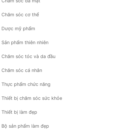
Chăm sóc da mặt
Chăm sóc cơ thể
Dược mỹ phẩm
Sản phẩm thiên nhiên
Chăm sóc tóc và da đầu
Chăm sóc cá nhân
Thực phẩm chức năng
Thiết bị chăm sóc sức khỏe
Thiết bị làm đẹp
Bộ sản phẩm làm đẹp