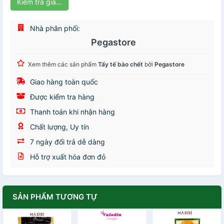
Kiểm tra giá...
Nhà phân phối:
Pegastore
Xem thêm các sản phẩm
Tẩy tế bào chết
bởi
Pegastore
Giao hàng toàn quốc
Được kiểm tra hàng
Thanh toán khi nhận hàng
Chất lượng, Uy tín
7 ngày đổi trả dễ dàng
Hỗ trợ xuất hóa đơn đỏ
SẢN PHẨM TƯƠNG TỰ