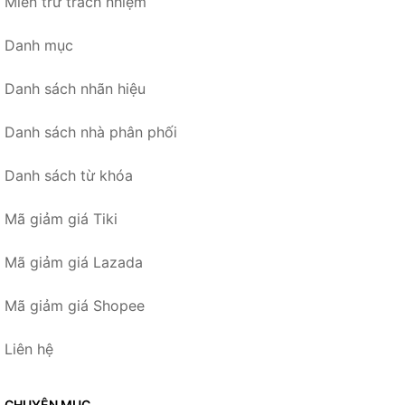
Miễn trừ trách nhiệm
Danh mục
Danh sách nhãn hiệu
Danh sách nhà phân phối
Danh sách từ khóa
Mã giảm giá Tiki
Mã giảm giá Lazada
Mã giảm giá Shopee
Liên hệ
CHUYÊN MỤC