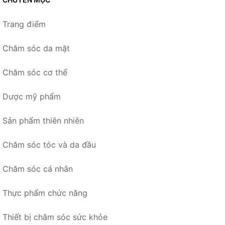
Trang điểm
Chăm sóc da mặt
Chăm sóc cơ thể
Dược mỹ phẩm
Sản phẩm thiên nhiên
Chăm sóc tóc và da đầu
Chăm sóc cá nhân
Thực phẩm chức năng
Thiết bị chăm sóc sức khỏe