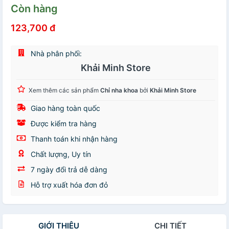
Còn hàng
123,700 đ
Nhà phân phối:
Khải Minh Store
Xem thêm các sản phẩm
Chỉ nha khoa
bởi
Khải Minh Store
Giao hàng toàn quốc
Được kiểm tra hàng
Thanh toán khi nhận hàng
Chất lượng, Uy tín
7 ngày đổi trả dễ dàng
Hỗ trợ xuất hóa đơn đỏ
GIỚI THIỆU
CHI TIẾT