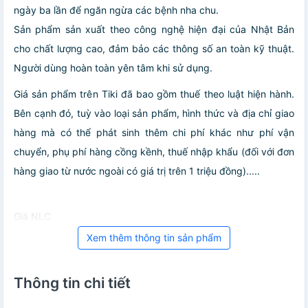
ngày ba lần để ngăn ngừa các bệnh nha chu.
Sản phẩm sản xuất theo công nghệ hiện đại của Nhật Bản
cho chất lượng cao, đảm bảo các thông số an toàn kỹ thuật.
Người dùng hoàn toàn yên tâm khi sử dụng.
Giá sản phẩm trên Tiki đã bao gồm thuế theo luật hiện hành.
Bên cạnh đó, tuỳ vào loại sản phẩm, hình thức và địa chỉ giao
hàng mà có thể phát sinh thêm chi phí khác như phí vận
chuyển, phụ phí hàng cồng kềnh, thuế nhập khẩu (đối với đơn
hàng giao từ nước ngoài có giá trị trên 1 triệu đồng).....
Giá NLC
Xem thêm thông tin sản phẩm
Thông tin chi tiết