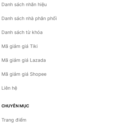
Danh sách nhãn hiệu
Danh sách nhà phân phối
Danh sách từ khóa
Mã giảm giá Tiki
Mã giảm giá Lazada
Mã giảm giá Shopee
Liên hệ
CHUYÊN MỤC
Trang điểm