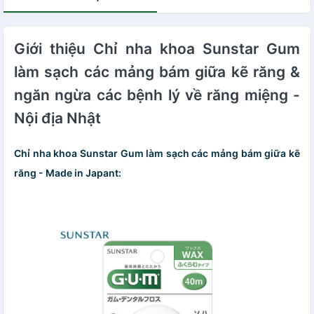
Giới thiệu Chỉ nha khoa Sunstar Gum
làm sạch các mảng bám giữa kẽ răng &
ngăn ngừa các bệnh lý về răng miệng -
Nội địa Nhật
Chỉ nha khoa Sunstar Gum làm sạch các mảng bám giữa kẽ
răng - Made in Japant: