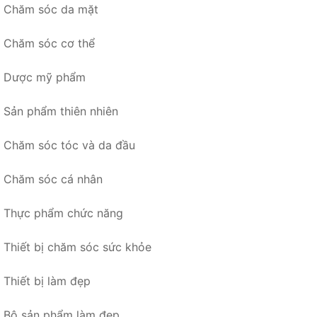
Chăm sóc da mặt
Chăm sóc cơ thể
Dược mỹ phẩm
Sản phẩm thiên nhiên
Chăm sóc tóc và da đầu
Chăm sóc cá nhân
Thực phẩm chức năng
Thiết bị chăm sóc sức khỏe
Thiết bị làm đẹp
Bộ sản phẩm làm đẹp