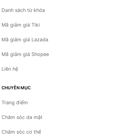
Danh sách từ khóa
Mã giảm giá Tiki
Mã giảm giá Lazada
Mã giảm giá Shopee
Liên hệ
CHUYÊN MỤC
Trang điểm
Chăm sóc da mặt
Chăm sóc cơ thể