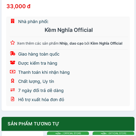
33,000 đ
Nhà phân phối:
Kềm Nghĩa Official
Xem thêm các sản phẩm
Nhíp, dao cạo
bởi
Kềm Nghĩa Official
Giao hàng toàn quốc
Được kiểm tra hàng
Thanh toán khi nhận hàng
Chất lượng, Uy tín
7 ngày đổi trả dễ dàng
Hỗ trợ xuất hóa đơn đỏ
SẢN PHẨM TƯƠNG TỰ