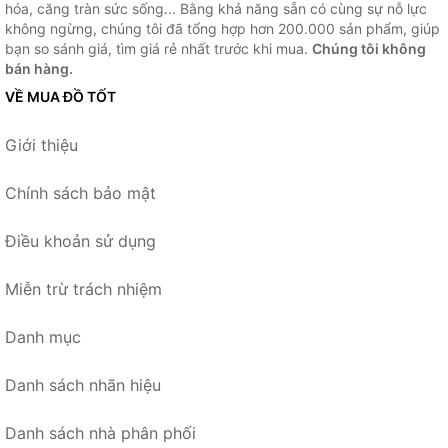
hóa, căng tràn sức sống... Bằng khả năng sẵn có cùng sự nỗ lực
không ngừng, chúng tôi đã tổng hợp hơn 200.000 sản phẩm, giúp
bạn so sánh giá, tìm giá rẻ nhất trước khi mua.
Chúng tôi không
bán hàng.
VỀ MUA ĐỒ TỐT
Giới thiệu
Chính sách bảo mật
Điều khoản sử dụng
Miễn trừ trách nhiệm
Danh mục
Danh sách nhãn hiệu
Danh sách nhà phân phối