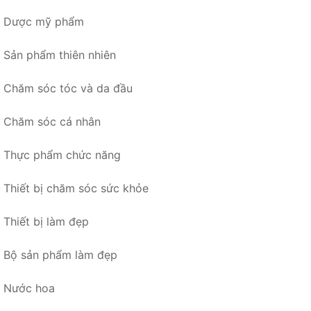
Dược mỹ phẩm
Sản phẩm thiên nhiên
Chăm sóc tóc và da đầu
Chăm sóc cá nhân
Thực phẩm chức năng
Thiết bị chăm sóc sức khỏe
Thiết bị làm đẹp
Bộ sản phẩm làm đẹp
Nước hoa