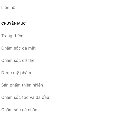
Liên hệ
CHUYÊN MỤC
Trang điểm
Chăm sóc da mặt
Chăm sóc cơ thể
Dược mỹ phẩm
Sản phẩm thiên nhiên
Chăm sóc tóc và da đầu
Chăm sóc cá nhân