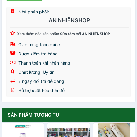
Nhà phân phối:
AN NHIÊNSHOP
Xem thêm các sản phẩm
Sữa tắm
bởi
AN NHIÊNSHOP
Giao hàng toàn quốc
Được kiểm tra hàng
Thanh toán khi nhận hàng
Chất lượng, Uy tín
7 ngày đổi trả dễ dàng
Hỗ trợ xuất hóa đơn đỏ
SẢN PHẨM TƯƠNG TỰ