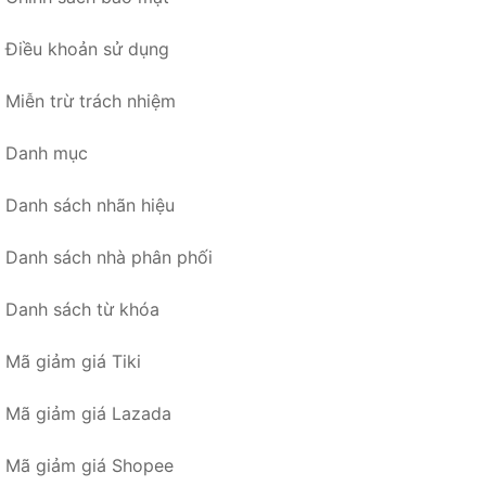
Điều khoản sử dụng
Miễn trừ trách nhiệm
Danh mục
Danh sách nhãn hiệu
Danh sách nhà phân phối
Danh sách từ khóa
Mã giảm giá Tiki
Mã giảm giá Lazada
Mã giảm giá Shopee