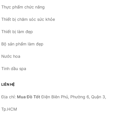
Thực phẩm chức năng
Thiết bị chăm sóc sức khỏe
Thiết bị làm đẹp
Bộ sản phẩm làm đẹp
Nước hoa
Tinh dầu spa
LIÊN HỆ
Địa chỉ:
Mua Đồ Tốt
Điện Biên Phủ, Phường 6, Quận 3,
Tp.HCM