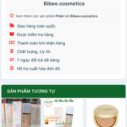
Bibee.cosmetics
Xem thêm các sản phẩm
Phấn
bởi
Bibee.cosmetics
Giao hàng toàn quốc
Được kiểm tra hàng
Thanh toán khi nhận hàng
Chất lượng, Uy tín
7 ngày đổi trả dễ dàng
Hỗ trợ xuất hóa đơn đỏ
SẢN PHẨM TƯƠNG TỰ