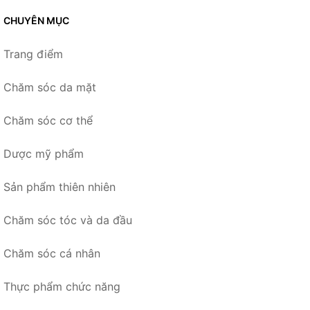
CHUYÊN MỤC
Trang điểm
Chăm sóc da mặt
Chăm sóc cơ thể
Dược mỹ phẩm
Sản phẩm thiên nhiên
Chăm sóc tóc và da đầu
Chăm sóc cá nhân
Thực phẩm chức năng