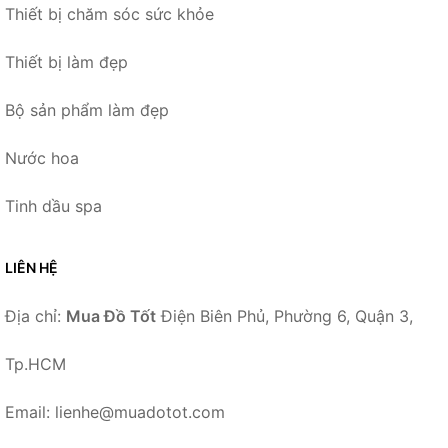
Thiết bị chăm sóc sức khỏe
Thiết bị làm đẹp
Bộ sản phẩm làm đẹp
Nước hoa
Tinh dầu spa
LIÊN HỆ
Địa chỉ:
Mua Đồ Tốt
Điện Biên Phủ, Phường 6, Quận 3,
Tp.HCM
Email: lienhe@muadotot.com