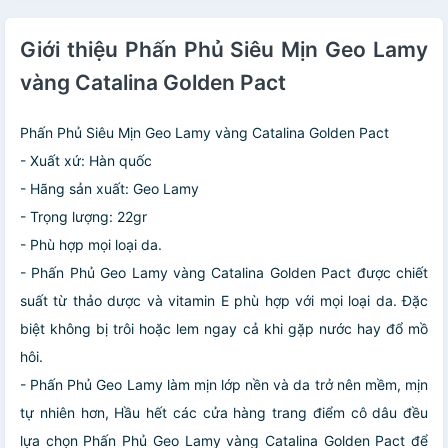
Giới thiệu Phấn Phủ Siêu Mịn Geo Lamy
vàng Catalina Golden Pact
Phấn Phủ Siêu Mịn Geo Lamy vàng Catalina Golden Pact
- Xuất xứ: Hàn quốc
- Hãng sản xuất: Geo Lamy
- Trọng lượng: 22gr
- Phù hợp mọi loại da.
- Phấn Phủ Geo Lamy vàng Catalina Golden Pact được chiết
suất từ thảo dược và vitamin E phù hợp với mọi loại da. Đặc
biệt không bị trôi hoặc lem ngay cả khi gặp nước hay đổ mồ
hôi.
- Phấn Phủ Geo Lamy làm mịn lớp nền và da trở nên mềm, mịn
tự nhiên hơn, Hầu hết các cửa hàng trang điểm cô dâu đều
lựa chọn Phấn Phủ Geo Lamy vàng Catalina Golden Pact để