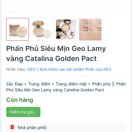
Phấn Phủ Siêu Mịn Geo Lamy
vàng Catalina Golden Pact
Nhãn hiệu:
GEO
|
Xem thêm các sản phẩm Phấn của GEO
Sắc Đẹp > Trang điểm > Trang điểm mặt > Phấn phủ || Phấn
Phủ Siêu Mịn Geo Lamy vàng Catalina Golden Pact
Còn hàng
Kiểm tra giá...
Nhà phân phối: