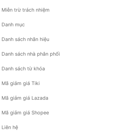
Miễn trừ trách nhiệm
Danh mục
Danh sách nhãn hiệu
Danh sách nhà phân phối
Danh sách từ khóa
Mã giảm giá Tiki
Mã giảm giá Lazada
Mã giảm giá Shopee
Liên hệ