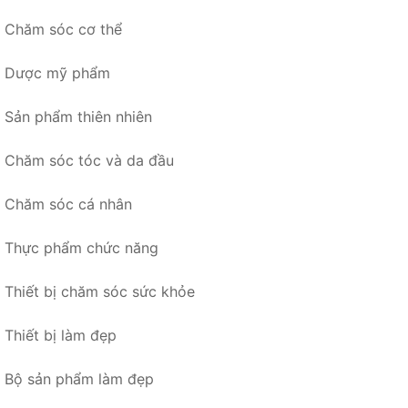
Chăm sóc cơ thể
Dược mỹ phẩm
Sản phẩm thiên nhiên
Chăm sóc tóc và da đầu
Chăm sóc cá nhân
Thực phẩm chức năng
Thiết bị chăm sóc sức khỏe
Thiết bị làm đẹp
Bộ sản phẩm làm đẹp