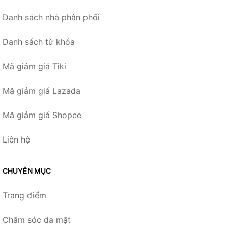
Danh sách nhà phân phối
Danh sách từ khóa
Mã giảm giá Tiki
Mã giảm giá Lazada
Mã giảm giá Shopee
Liên hệ
CHUYÊN MỤC
Trang điểm
Chăm sóc da mặt