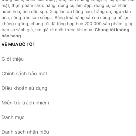
mặt, thực phẩm chức năng, dụng cụ làm đẹp, dụng cụ cá nhân,
nước hoa, tinh dầu spa. Giúp làn da hồng hào, trắng da, ngừa lão
hóa, căng tràn sức sống... Bằng khả năng sẵn có cùng sự nỗ lực
không ngừng, chúng tôi đã tổng hợp hơn 200.000 sản phẩm, giúp
bạn so sánh giá, tìm giá rẻ nhất trước khi mua.
Chúng tôi không
bán hàng.
VỀ MUA ĐỒ TỐT
Giới thiệu
Chính sách bảo mật
Điều khoản sử dụng
Miễn trừ trách nhiệm
Danh mục
Danh sách nhãn hiệu