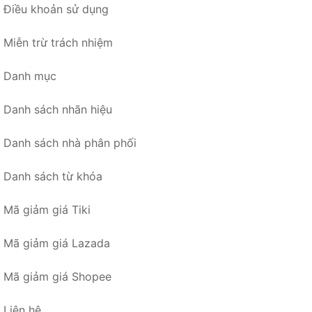
Điều khoản sử dụng
Miễn trừ trách nhiệm
Danh mục
Danh sách nhãn hiệu
Danh sách nhà phân phối
Danh sách từ khóa
Mã giảm giá Tiki
Mã giảm giá Lazada
Mã giảm giá Shopee
Liên hệ