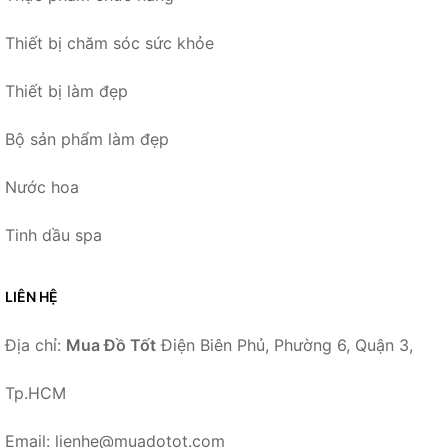
Thiết bị chăm sóc sức khỏe
Thiết bị làm đẹp
Bộ sản phẩm làm đẹp
Nước hoa
Tinh dầu spa
LIÊN HỆ
Địa chỉ:
Mua Đồ Tốt
Điện Biên Phủ, Phường 6, Quận 3,
Tp.HCM
Email: lienhe@muadotot.com