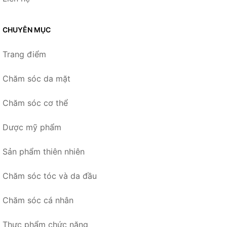
CHUYÊN MỤC
Trang điểm
Chăm sóc da mặt
Chăm sóc cơ thể
Dược mỹ phẩm
Sản phẩm thiên nhiên
Chăm sóc tóc và da đầu
Chăm sóc cá nhân
Thực phẩm chức năng