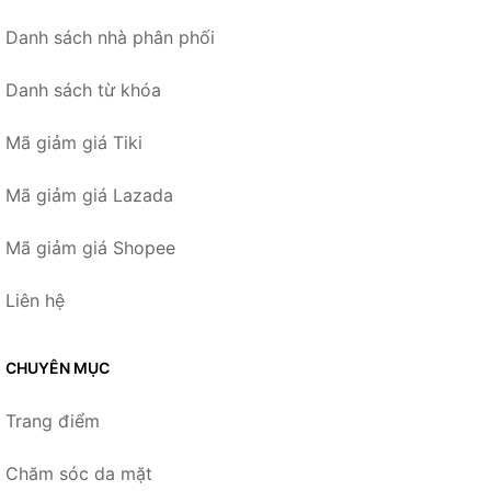
Danh sách nhà phân phối
Danh sách từ khóa
Mã giảm giá Tiki
Mã giảm giá Lazada
Mã giảm giá Shopee
Liên hệ
CHUYÊN MỤC
Trang điểm
Chăm sóc da mặt