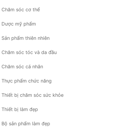
Chăm sóc cơ thể
Dược mỹ phẩm
Sản phẩm thiên nhiên
Chăm sóc tóc và da đầu
Chăm sóc cá nhân
Thực phẩm chức năng
Thiết bị chăm sóc sức khỏe
Thiết bị làm đẹp
Bộ sản phẩm làm đẹp