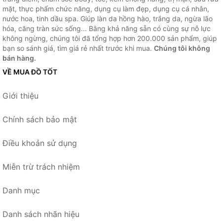
mặt, thực phẩm chức năng, dụng cụ làm đẹp, dụng cụ cá nhân,
nước hoa, tinh dầu spa. Giúp làn da hồng hào, trắng da, ngừa lão
hóa, căng tràn sức sống... Bằng khả năng sẵn có cùng sự nỗ lực
không ngừng, chúng tôi đã tổng hợp hơn 200.000 sản phẩm, giúp
bạn so sánh giá, tìm giá rẻ nhất trước khi mua.
Chúng tôi không
bán hàng.
VỀ MUA ĐỒ TỐT
Giới thiệu
Chính sách bảo mật
Điều khoản sử dụng
Miễn trừ trách nhiệm
Danh mục
Danh sách nhãn hiệu