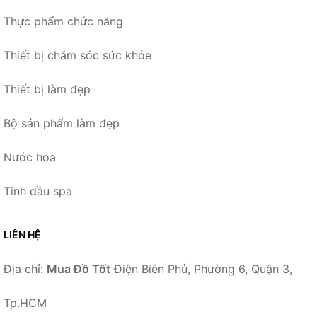
Thực phẩm chức năng
Thiết bị chăm sóc sức khỏe
Thiết bị làm đẹp
Bộ sản phẩm làm đẹp
Nước hoa
Tinh dầu spa
LIÊN HỆ
Địa chỉ:
Mua Đồ Tốt
Điện Biên Phủ, Phường 6, Quận 3,
Tp.HCM