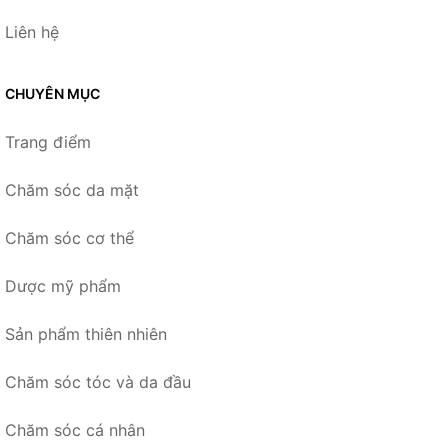
Liên hệ
CHUYÊN MỤC
Trang điểm
Chăm sóc da mặt
Chăm sóc cơ thể
Dược mỹ phẩm
Sản phẩm thiên nhiên
Chăm sóc tóc và da đầu
Chăm sóc cá nhân