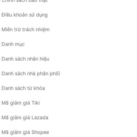
Điều khoản sử dụng
Miễn trừ trách nhiệm
Danh mục
Danh sách nhãn hiệu
Danh sách nhà phân phối
Danh sách từ khóa
Mã giảm giá Tiki
Mã giảm giá Lazada
Mã giảm giá Shopee