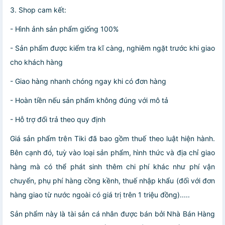
3. Shop cam kết:
- Hình ảnh sản phẩm giống 100%
- Sản phẩm được kiểm tra kĩ càng, nghiêm ngặt trước khi giao
cho khách hàng
- Giao hàng nhanh chóng ngay khi có đơn hàng
- Hoàn tiền nếu sản phẩm không đúng với mô tả
- Hỗ trợ đổi trả theo quy định
Giá sản phẩm trên Tiki đã bao gồm thuế theo luật hiện hành.
Bên cạnh đó, tuỳ vào loại sản phẩm, hình thức và địa chỉ giao
hàng mà có thể phát sinh thêm chi phí khác như phí vận
chuyển, phụ phí hàng cồng kềnh, thuế nhập khẩu (đối với đơn
hàng giao từ nước ngoài có giá trị trên 1 triệu đồng).....
Sản phẩm này là tài sản cá nhân được bán bởi Nhà Bán Hàng