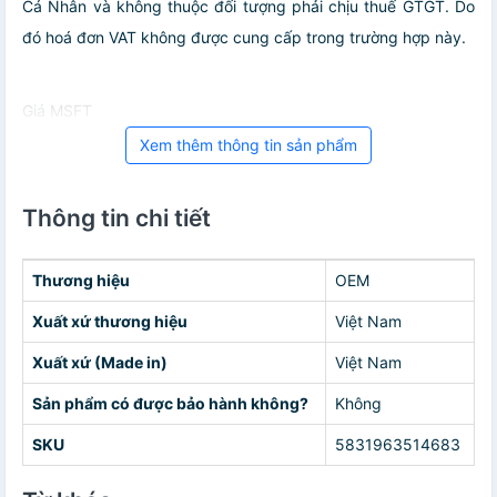
Cá Nhân và không thuộc đối tượng phải chịu thuế GTGT. Do
đó hoá đơn VAT không được cung cấp trong trường hợp này.
Giá MSFT
Xem thêm thông tin sản phẩm
Thông tin chi tiết
Thương hiệu
OEM
Xuất xứ thương hiệu
Việt Nam
Xuất xứ (Made in)
Việt Nam
Sản phẩm có được bảo hành không?
Không
SKU
5831963514683