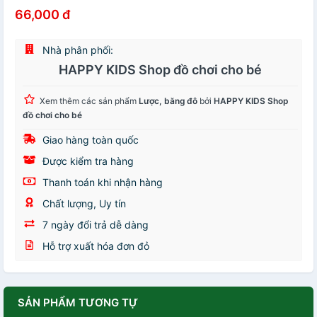
66,000 đ
Nhà phân phối:
HAPPY KIDS Shop đồ chơi cho bé
Xem thêm các sản phẩm
Lược, băng đô
bởi
HAPPY KIDS Shop
đồ chơi cho bé
Giao hàng toàn quốc
Được kiểm tra hàng
Thanh toán khi nhận hàng
Chất lượng, Uy tín
7 ngày đổi trả dễ dàng
Hỗ trợ xuất hóa đơn đỏ
SẢN PHẨM TƯƠNG TỰ