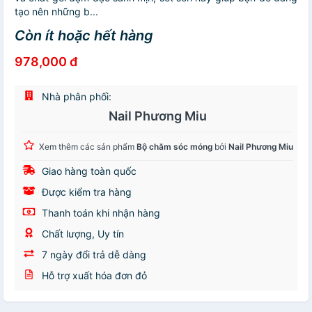
tạo nên những b...
Còn ít hoặc hết hàng
978,000 đ
Nhà phân phối:
Nail Phương Miu
Xem thêm các sản phẩm
Bộ chăm sóc móng
bởi
Nail Phương Miu
Giao hàng toàn quốc
Được kiểm tra hàng
Thanh toán khi nhận hàng
Chất lượng, Uy tín
7 ngày đổi trả dễ dàng
Hỗ trợ xuất hóa đơn đỏ