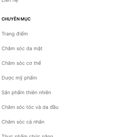
Liên hệ
CHUYÊN MỤC
Trang điểm
Chăm sóc da mặt
Chăm sóc cơ thể
Dược mỹ phẩm
Sản phẩm thiên nhiên
Chăm sóc tóc và da đầu
Chăm sóc cá nhân
Thực phẩm chức năng