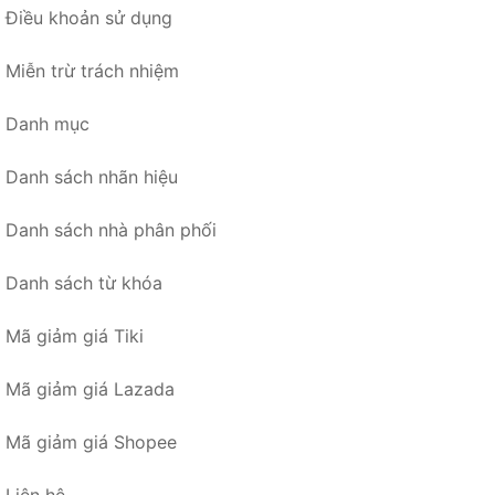
Điều khoản sử dụng
Miễn trừ trách nhiệm
Danh mục
Danh sách nhãn hiệu
Danh sách nhà phân phối
Danh sách từ khóa
Mã giảm giá Tiki
Mã giảm giá Lazada
Mã giảm giá Shopee