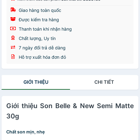
Giao hàng toàn quốc
Được kiểm tra hàng
Thanh toán khi nhận hàng
Chất lượng, Uy tín
7 ngày đổi trả dễ dàng
Hỗ trợ xuất hóa đơn đỏ
GIỚI THIỆU
CHI TIẾT
Giới thiệu Son Belle & New Semi Matte
30g
Chất son mịn, nhẹ