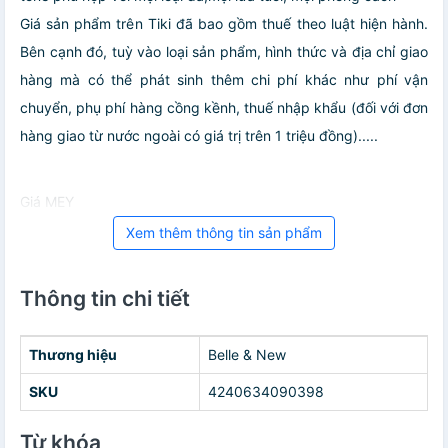
Giá sản phẩm trên Tiki đã bao gồm thuế theo luật hiện hành.
Bên cạnh đó, tuỳ vào loại sản phẩm, hình thức và địa chỉ giao
hàng mà có thể phát sinh thêm chi phí khác như phí vận
chuyển, phụ phí hàng cồng kềnh, thuế nhập khẩu (đối với đơn
hàng giao từ nước ngoài có giá trị trên 1 triệu đồng).....
Giá MEY
Xem thêm thông tin sản phẩm
Thông tin chi tiết
Thương hiệu
Belle & New
SKU
4240634090398
Từ khóa