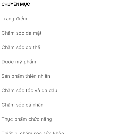
CHUYÊN MỤC
Trang điểm
Chăm sóc da mặt
Chăm sóc cơ thể
Dược mỹ phẩm
Sản phẩm thiên nhiên
Chăm sóc tóc và da đầu
Chăm sóc cá nhân
Thực phẩm chức năng
Thiết bị chăm sóc sức khỏe