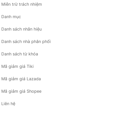
Miễn trừ trách nhiệm
Danh mục
Danh sách nhãn hiệu
Danh sách nhà phân phối
Danh sách từ khóa
Mã giảm giá Tiki
Mã giảm giá Lazada
Mã giảm giá Shopee
Liên hệ