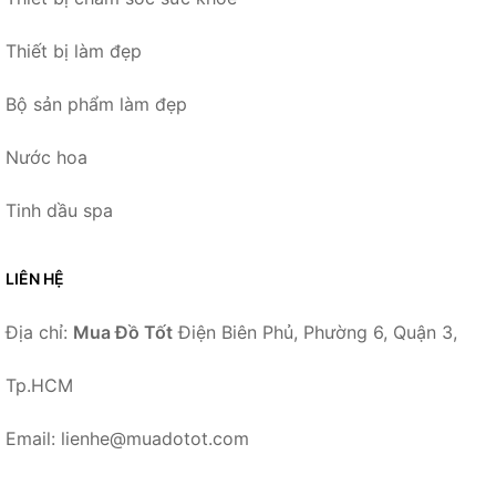
Thiết bị làm đẹp
Bộ sản phẩm làm đẹp
Nước hoa
Tinh dầu spa
LIÊN HỆ
Địa chỉ:
Mua Đồ Tốt
Điện Biên Phủ, Phường 6, Quận 3,
Tp.HCM
Email: lienhe@muadotot.com