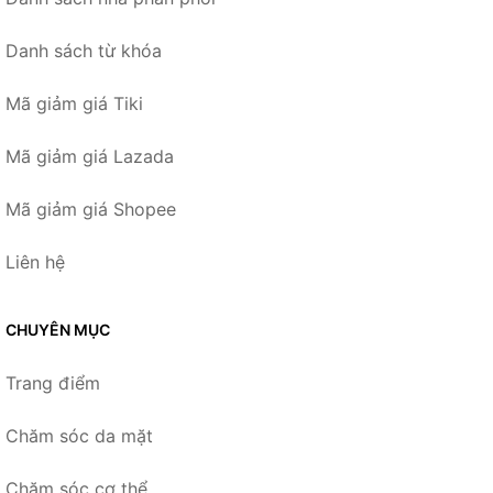
Danh sách từ khóa
Mã giảm giá Tiki
Mã giảm giá Lazada
Mã giảm giá Shopee
Liên hệ
CHUYÊN MỤC
Trang điểm
Chăm sóc da mặt
Chăm sóc cơ thể