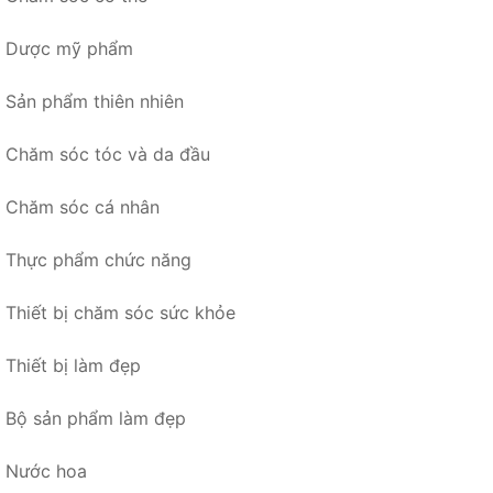
Dược mỹ phẩm
Sản phẩm thiên nhiên
Chăm sóc tóc và da đầu
Chăm sóc cá nhân
Thực phẩm chức năng
Thiết bị chăm sóc sức khỏe
Thiết bị làm đẹp
Bộ sản phẩm làm đẹp
Nước hoa