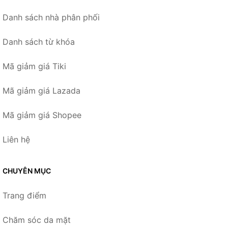
Danh sách nhà phân phối
Danh sách từ khóa
Mã giảm giá Tiki
Mã giảm giá Lazada
Mã giảm giá Shopee
Liên hệ
CHUYÊN MỤC
Trang điểm
Chăm sóc da mặt