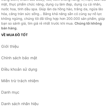
mặt, thực phẩm chức năng, dụng cụ làm đẹp, dụng cụ cá nhân,
nước hoa, tinh dầu spa. Giúp làn da hồng hào, trắng da, ngừa lão
hóa, căng tràn sức sống... Bằng khả năng sẵn có cùng sự nỗ lực
không ngừng, chúng tôi đã tổng hợp hơn 200.000 sản phẩm, giúp
bạn so sánh giá, tìm giá rẻ nhất trước khi mua.
Chúng tôi không
bán hàng.
VỀ MUA ĐỒ TỐT
Giới thiệu
Chính sách bảo mật
Điều khoản sử dụng
Miễn trừ trách nhiệm
Danh mục
Danh sách nhãn hiệu