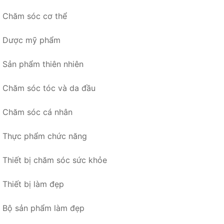
Chăm sóc cơ thể
Dược mỹ phẩm
Sản phẩm thiên nhiên
Chăm sóc tóc và da đầu
Chăm sóc cá nhân
Thực phẩm chức năng
Thiết bị chăm sóc sức khỏe
Thiết bị làm đẹp
Bộ sản phẩm làm đẹp