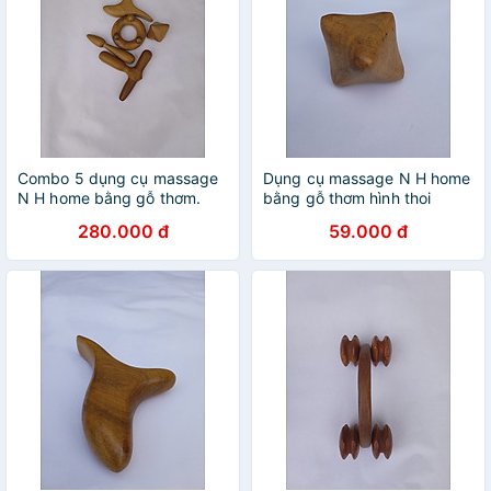
Combo 5 dụng cụ massage
Dụng cụ massage N H home
N H home bằng gỗ thơm.
bằng gỗ thơm hình thoi
280.000 đ
59.000 đ