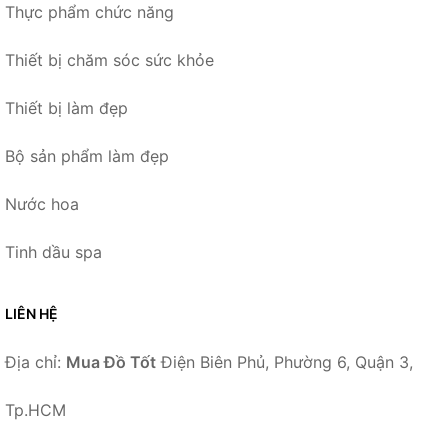
Thực phẩm chức năng
Thiết bị chăm sóc sức khỏe
Thiết bị làm đẹp
Bộ sản phẩm làm đẹp
Nước hoa
Tinh dầu spa
LIÊN HỆ
Địa chỉ:
Mua Đồ Tốt
Điện Biên Phủ, Phường 6, Quận 3,
Tp.HCM