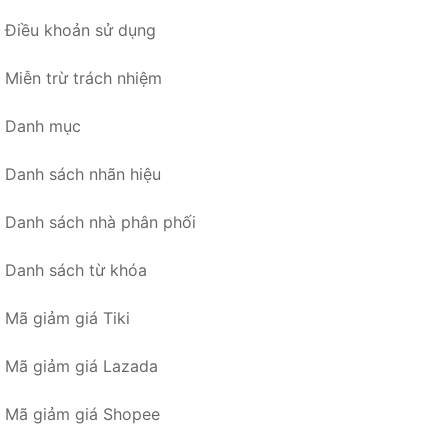
Điều khoản sử dụng
Miễn trừ trách nhiệm
Danh mục
Danh sách nhãn hiệu
Danh sách nhà phân phối
Danh sách từ khóa
Mã giảm giá Tiki
Mã giảm giá Lazada
Mã giảm giá Shopee