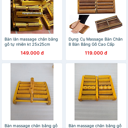
Bàn lăn massage chân bằng
Dụng Cụ Massage Bàn Chân
gỗ tự nhiên kt 25x25cm
8 Bàn Bằng Gỗ Cao Cấp
Loại Lớn
149.000 đ
119.000 đ
Bàn massage chân bằng gỗ
Bàn massage chân bằng gỗ