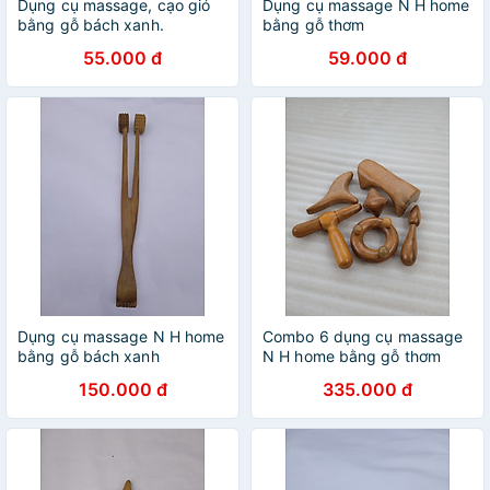
Dụng cụ massage, cạo gió
Dụng cụ massage N H home
bằng gỗ bách xanh.
bằng gỗ thơm
55.000 đ
59.000 đ
Dụng cụ massage N H home
Combo 6 dụng cụ massage
bằng gỗ bách xanh
N H home bằng gỗ thơm
150.000 đ
335.000 đ