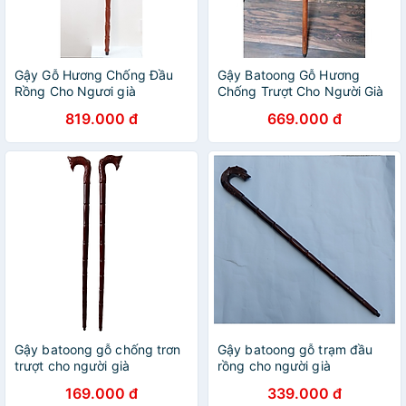
Gậy Gỗ Hương Chống Đầu
Gậy Batoong Gỗ Hương
Rồng Cho Ngươi già
Chống Trượt Cho Người Già
819.000 đ
669.000 đ
Gậy batoong gỗ chống trơn
Gậy batoong gỗ trạm đầu
trượt cho người già
rồng cho người già
169.000 đ
339.000 đ