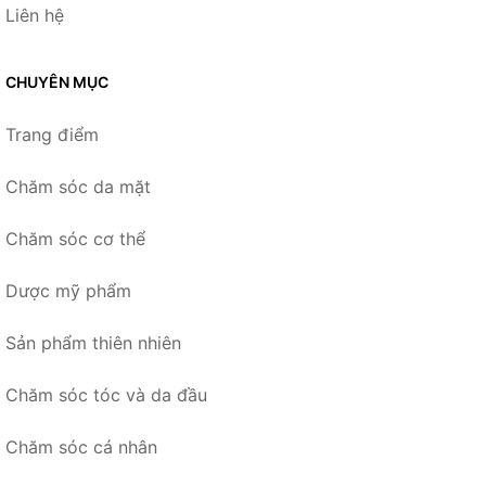
Liên hệ
CHUYÊN MỤC
Trang điểm
Chăm sóc da mặt
Chăm sóc cơ thể
Dược mỹ phẩm
Sản phẩm thiên nhiên
Chăm sóc tóc và da đầu
Chăm sóc cá nhân