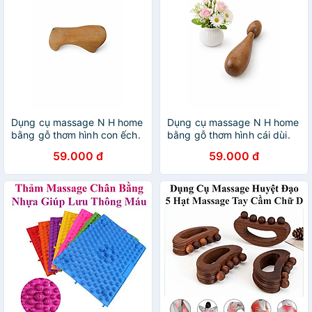
Dụng cụ massage N H home
Dụng cụ massage N H home
bằng gỗ thơm hình con ếch.
bằng gỗ thơm hình cái dùi.
59.000 đ
59.000 đ