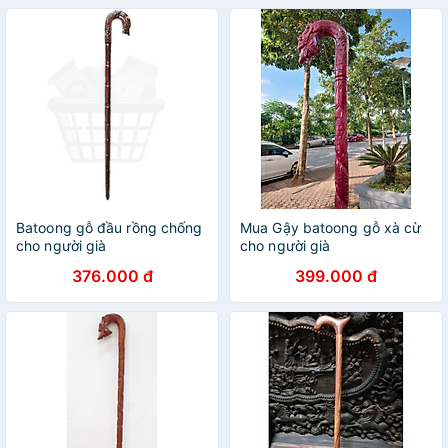
Batoong gỗ đầu rồng chống
Mua Gậy batoong gỗ xà cừ
cho người già
cho người già
376.000 đ
399.000 đ