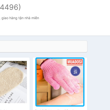
(4496)
, giao hàng tận nhà miễn