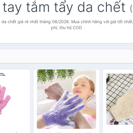
 tay tắm tẩy da chết
 da chết giá rẻ nhất tháng 08/2026. Mua chính hãng với giá tốt nhất
phí, thu hộ COD