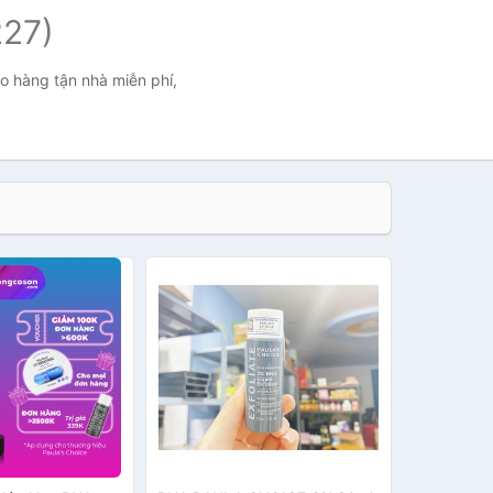
227)
ao hàng tận nhà miễn phí,