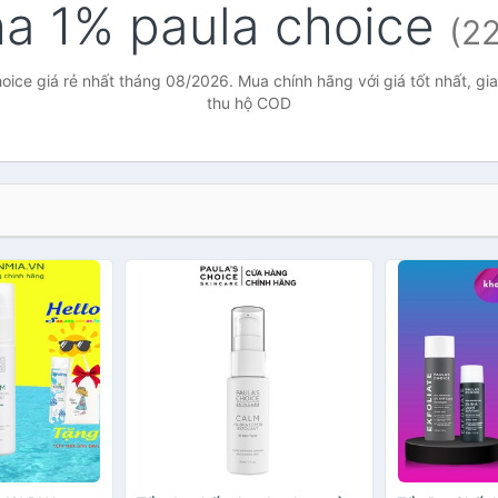
a 1% paula choice
(2
ice giá rẻ nhất tháng 08/2026. Mua chính hãng với giá tốt nhất, gi
thu hộ COD