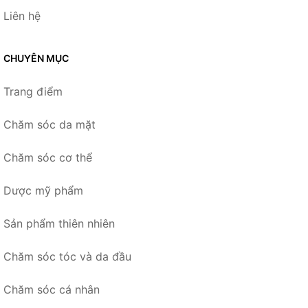
Liên hệ
CHUYÊN MỤC
Trang điểm
Chăm sóc da mặt
Chăm sóc cơ thể
Dược mỹ phẩm
Sản phẩm thiên nhiên
Chăm sóc tóc và da đầu
Chăm sóc cá nhân