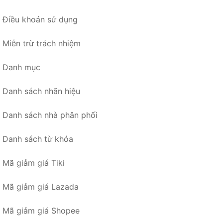
Điều khoản sử dụng
Miễn trừ trách nhiệm
Danh mục
Danh sách nhãn hiệu
Danh sách nhà phân phối
Danh sách từ khóa
Mã giảm giá Tiki
Mã giảm giá Lazada
Mã giảm giá Shopee