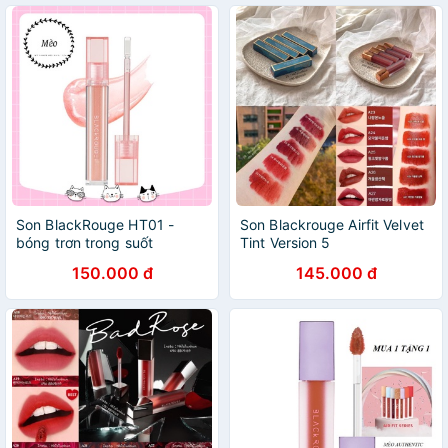
Son BlackRouge HT01 -
Son Blackrouge Airfit Velvet
bóng trơn trong suốt
Tint Version 5
150.000 đ
145.000 đ