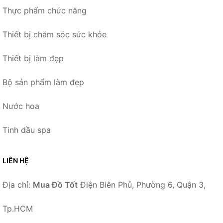
Thực phẩm chức năng
Thiết bị chăm sóc sức khỏe
Thiết bị làm đẹp
Bộ sản phẩm làm đẹp
Nước hoa
Tinh dầu spa
LIÊN HỆ
Địa chỉ:
Mua Đồ Tốt
Điện Biên Phủ, Phường 6, Quận 3,
Tp.HCM