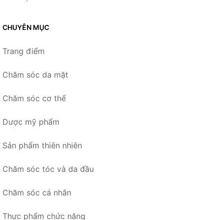
CHUYÊN MỤC
Trang điểm
Chăm sóc da mặt
Chăm sóc cơ thể
Dược mỹ phẩm
Sản phẩm thiên nhiên
Chăm sóc tóc và da đầu
Chăm sóc cá nhân
Thực phẩm chức năng