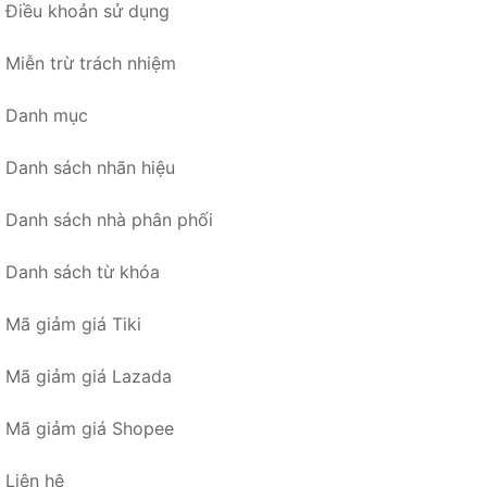
Điều khoản sử dụng
Miễn trừ trách nhiệm
Danh mục
Danh sách nhãn hiệu
Danh sách nhà phân phối
Danh sách từ khóa
Mã giảm giá Tiki
Mã giảm giá Lazada
Mã giảm giá Shopee
Liên hệ