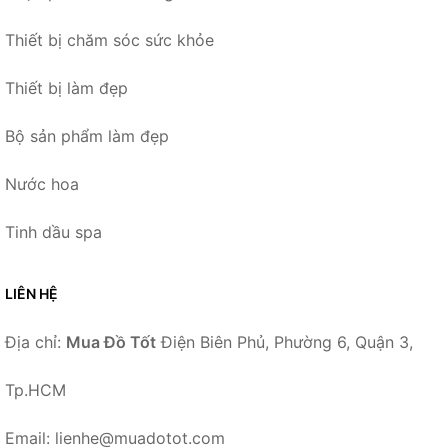
Thiết bị chăm sóc sức khỏe
Thiết bị làm đẹp
Bộ sản phẩm làm đẹp
Nước hoa
Tinh dầu spa
LIÊN HỆ
Địa chỉ:
Mua Đồ Tốt
Điện Biên Phủ, Phường 6, Quận 3,
Tp.HCM
Email: lienhe@muadotot.com