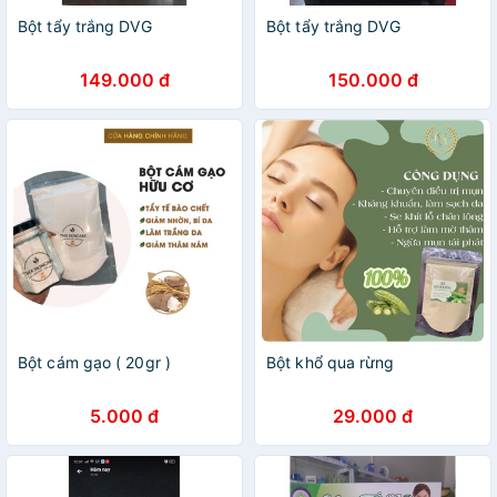
Bột tẩy trắng DVG
Bột tẩy trắng DVG
149.000 đ
150.000 đ
Bột cám gạo ( 20gr )
Bột khổ qua rừng
5.000 đ
29.000 đ