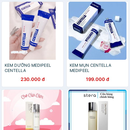
KEM DƯỠNG MEDIPEEL
KEM MỤN CENTELLA
CENTELLA
MEDIPEEL
230.000 đ
199.000 đ