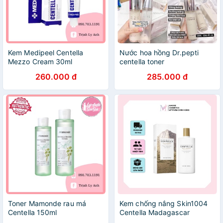
Kem Medipeel Centella
Nước hoa hồng Dr.pepti
Mezzo Cream 30ml
centella toner
260.000 đ
285.000 đ
Toner Mamonde rau má
Kem chống nắng Skin1004
Centella 150ml
Centella Madagascar