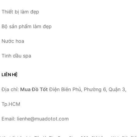
Thiết bị làm đẹp
Bộ sản phẩm làm đẹp
Nước hoa
Tinh dầu spa
LIÊN HỆ
Địa chỉ:
Mua Đồ Tốt
Điện Biên Phủ, Phường 6, Quận 3,
Tp.HCM
Email: lienhe@muadotot.com