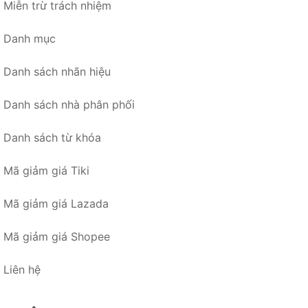
Miễn trừ trách nhiệm
Danh mục
Danh sách nhãn hiệu
Danh sách nhà phân phối
Danh sách từ khóa
Mã giảm giá Tiki
Mã giảm giá Lazada
Mã giảm giá Shopee
Liên hệ