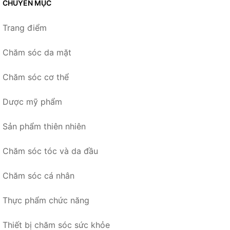
CHUYÊN MỤC
Trang điểm
Chăm sóc da mặt
Chăm sóc cơ thể
Dược mỹ phẩm
Sản phẩm thiên nhiên
Chăm sóc tóc và da đầu
Chăm sóc cá nhân
Thực phẩm chức năng
Thiết bị chăm sóc sức khỏe