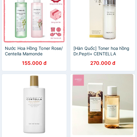
Nước Hoa Hồng Toner Rose/
[Hàn Quốc] Toner hoa hồng
Centella Mamonde
Dr.Pepti+ CENTELLA
155.000 đ
270.000 đ