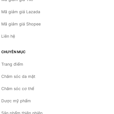
Mã giảm giá Lazada
Mã giảm giá Shopee
Liên hệ
CHUYÊN MỤC
Trang điểm
Chăm sóc da mặt
Chăm sóc cơ thể
Dược mỹ phẩm
Sản phẩm thiên nhiên