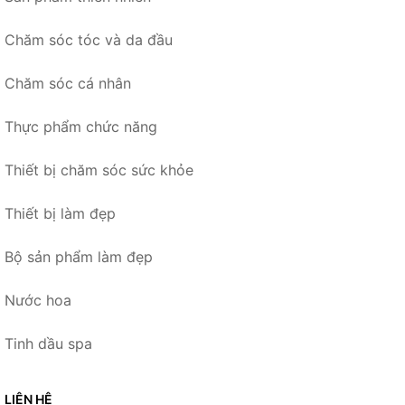
Chăm sóc tóc và da đầu
Chăm sóc cá nhân
Thực phẩm chức năng
Thiết bị chăm sóc sức khỏe
Thiết bị làm đẹp
Bộ sản phẩm làm đẹp
Nước hoa
Tinh dầu spa
LIÊN HỆ