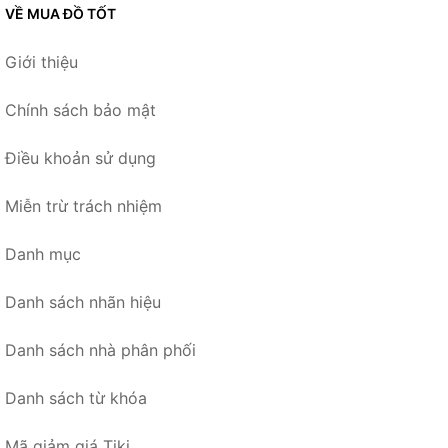
VỀ MUA ĐỒ TỐT
Giới thiệu
Chính sách bảo mật
Điều khoản sử dụng
Miễn trừ trách nhiệm
Danh mục
Danh sách nhãn hiệu
Danh sách nhà phân phối
Danh sách từ khóa
Mã giảm giá Tiki