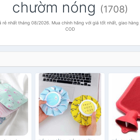
chườm nóng
(1708)
rẻ nhất tháng 08/2026. Mua chính hãng với giá tốt nhất, giao hàng 
COD