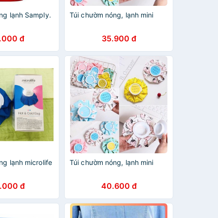
ng lạnh Samply.
Túi chườm nóng, lạnh mini
.000 đ
35.900 đ
g lạnh microlife
Túi chườm nóng, lạnh mini
.000 đ
40.600 đ