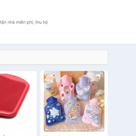
tận nhà miễn phí, thu hộ