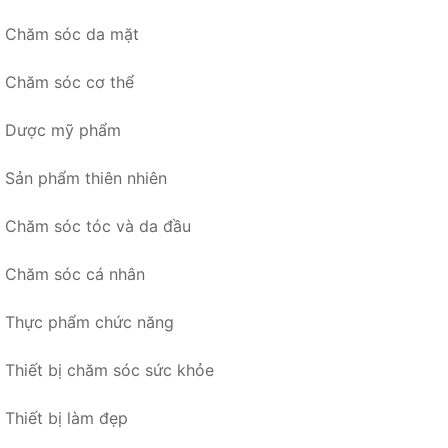
Chăm sóc da mặt
Chăm sóc cơ thể
Dược mỹ phẩm
Sản phẩm thiên nhiên
Chăm sóc tóc và da đầu
Chăm sóc cá nhân
Thực phẩm chức năng
Thiết bị chăm sóc sức khỏe
Thiết bị làm đẹp