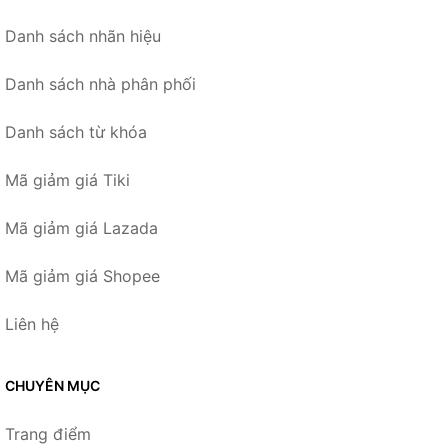
Danh sách nhãn hiệu
Danh sách nhà phân phối
Danh sách từ khóa
Mã giảm giá Tiki
Mã giảm giá Lazada
Mã giảm giá Shopee
Liên hệ
CHUYÊN MỤC
Trang điểm