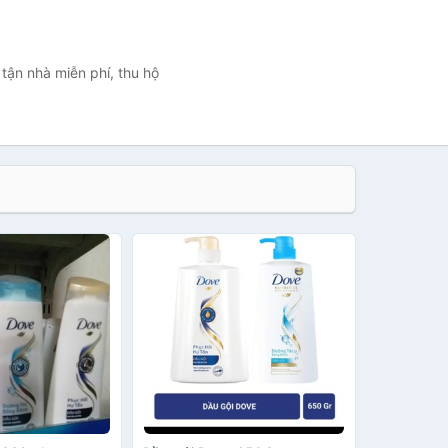
tận nhà miễn phí, thu hộ