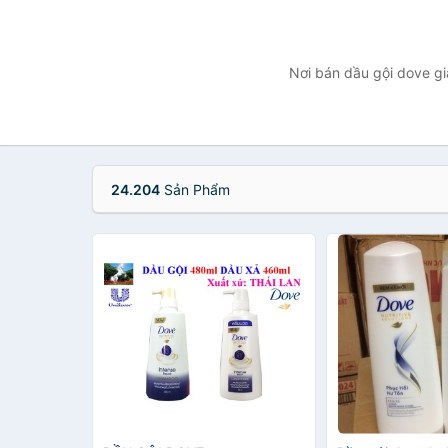
Nơi bán dầu gội dove gi
24.204
Sản Phẩm