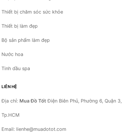
Thiết bị chăm sóc sức khỏe
Thiết bị làm đẹp
Bộ sản phẩm làm đẹp
Nước hoa
Tinh dầu spa
LIÊN HỆ
Địa chỉ:
Mua Đồ Tốt
Điện Biên Phủ, Phường 6, Quận 3,
Tp.HCM
Email: lienhe@muadotot.com