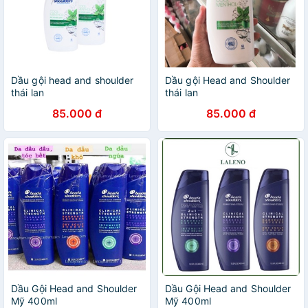
Dầu gội head and shoulder
Dầu gội Head and Shoulder
thái lan
thái lan
85.000 đ
85.000 đ
Dầu Gội Head and Shoulder
Dầu Gội Head and Shoulder
Mỹ 400ml
Mỹ 400ml