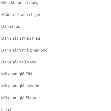
Điều khoản sử dụng
Miễn trừ trách nhiệm
Danh mục
Danh sách nhãn hiệu
Danh sách nhà phân phối
Danh sách từ khóa
Mã giảm giá Tiki
Mã giảm giá Lazada
Mã giảm giá Shopee
Liên hệ