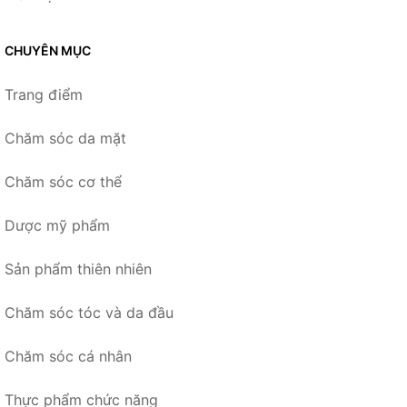
CHUYÊN MỤC
Trang điểm
Chăm sóc da mặt
Chăm sóc cơ thể
Dược mỹ phẩm
Sản phẩm thiên nhiên
Chăm sóc tóc và da đầu
Chăm sóc cá nhân
Thực phẩm chức năng