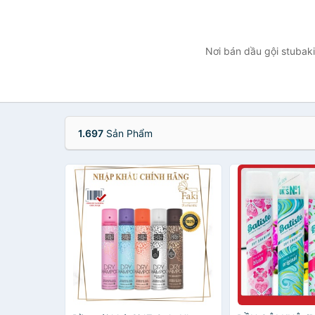
Nơi bán dầu gội stubaki
1.697
Sản Phẩm