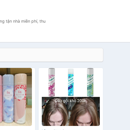
ng tận nhà miễn phí, thu