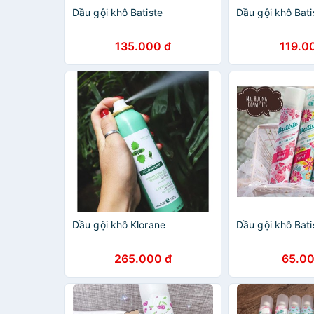
Dầu gội khô Batiste
Dầu gội khô Bati
135.000 đ
119.0
Dầu gội khô Klorane
Dầu gội khô Bati
265.000 đ
65.00