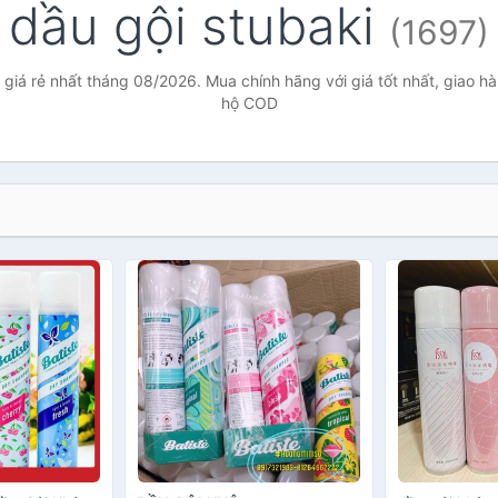
dầu gội stubaki
(1697)
 giá rẻ nhất tháng 08/2026. Mua chính hãng với giá tốt nhất, giao hà
hộ COD