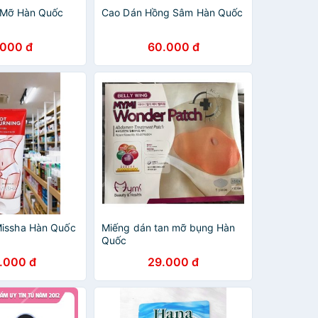
 Mỡ Hàn Quốc
Cao Dán Hồng Sâm Hàn Quốc
.000 đ
60.000 đ
Missha Hàn Quốc
Miếng dán tan mỡ bụng Hàn
Quốc
.000 đ
29.000 đ