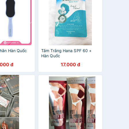
Chân Hàn Quốc
Tắm Trắng Hana SPF 60 +
Hàn Quốc
.000 đ
17.000 đ