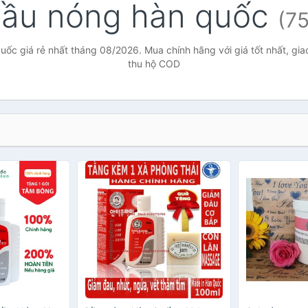
ầu nóng hàn quốc
(75
ốc giá rẻ nhất tháng 08/2026. Mua chính hãng với giá tốt nhất, gia
thu hộ COD