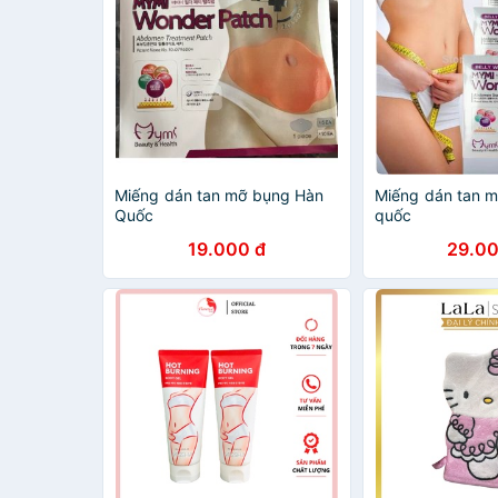
Miếng dán tan mỡ bụng Hàn
Miếng dán tan 
Quốc
quốc
19.000 đ
29.00