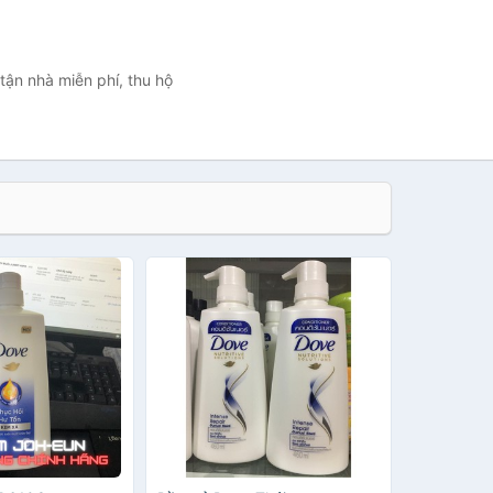
tận nhà miễn phí, thu hộ