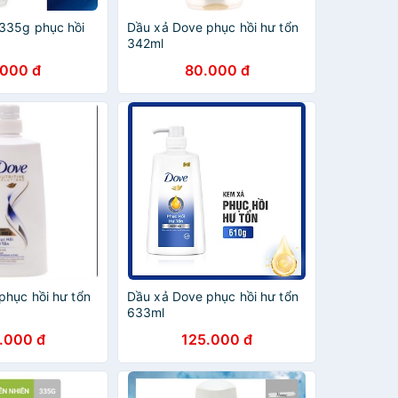
335g phục hồi
Dầu xả Dove phục hồi hư tổn
342ml
.000 đ
80.000 đ
phục hồi hư tổn
Dầu xả Dove phục hồi hư tổn
633ml
.000 đ
125.000 đ