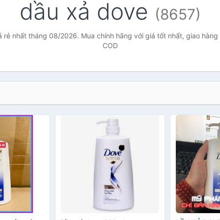
dầu xả dove
(8657)
 rẻ nhất tháng 08/2026. Mua chính hãng với giá tốt nhất, giao hàng 
COD