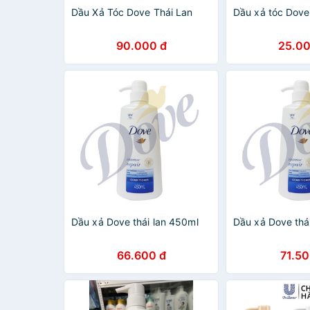
Dầu Xả Tóc Dove Thái Lan
Dầu xả tóc Dove
90.000 đ
25.00
Dầu xả Dove thái lan 450ml
Dầu xả Dove thá
66.600 đ
71.50